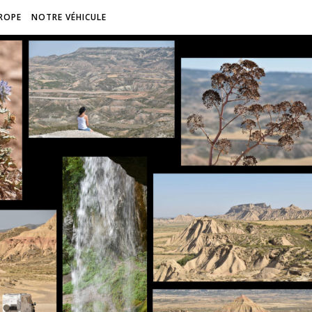
ROPE
NOTRE VÉHICULE