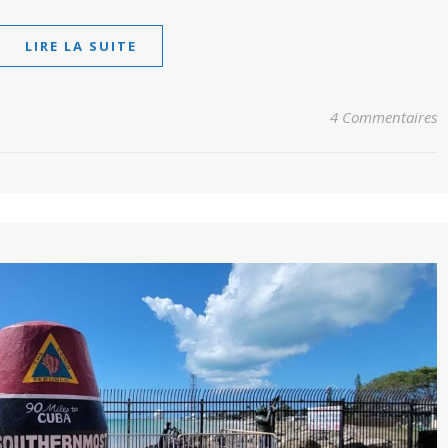
LIRE LA SUITE
4 Commentaires