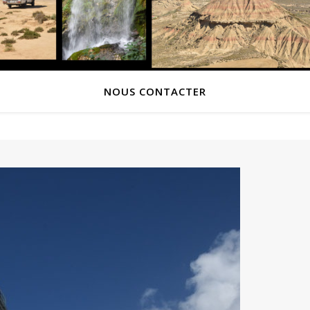
NOUS CONTACTER