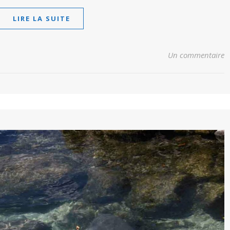
LIRE LA SUITE
Un commentaire