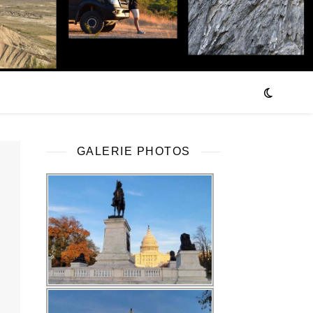
GALERIE PHOTOS