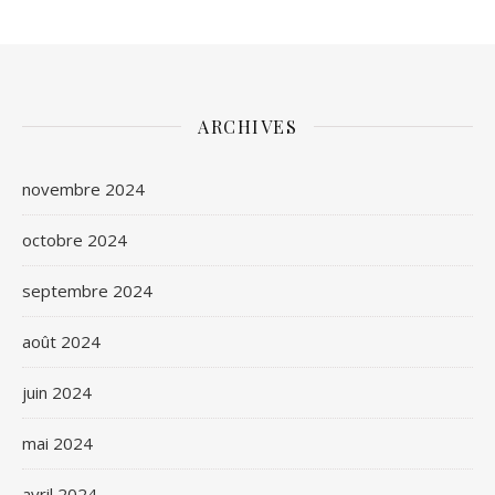
ARCHIVES
novembre 2024
octobre 2024
septembre 2024
août 2024
juin 2024
mai 2024
avril 2024