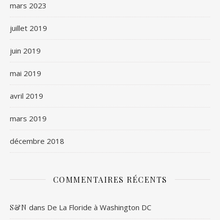
mars 2023
juillet 2019
juin 2019
mai 2019
avril 2019
mars 2019
décembre 2018
COMMENTAIRES RÉCENTS
dans
De La Floride à Washington DC
S&N