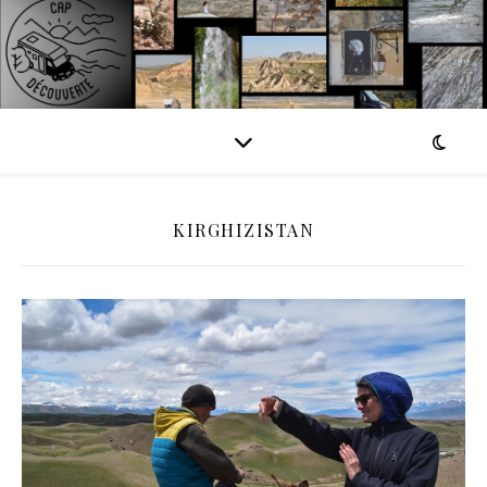
KIRGHIZISTAN