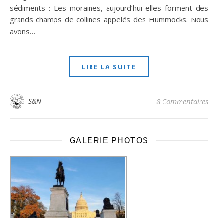
sédiments : Les moraines, aujourd’hui elles forment des
grands champs de collines appelés des Hummocks. Nous
avons…
LIRE LA SUITE
S&N
8 Commentaires
GALERIE PHOTOS