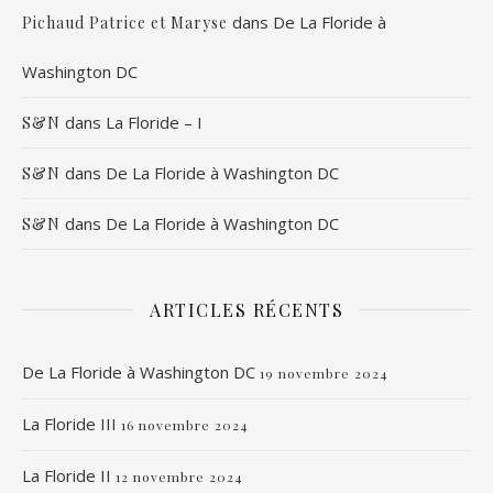
dans
De La Floride à
Pichaud Patrice et Maryse
Washington DC
dans
La Floride – I
S&N
dans
De La Floride à Washington DC
S&N
dans
De La Floride à Washington DC
S&N
ARTICLES RÉCENTS
De La Floride à Washington DC
19 novembre 2024
La Floride III
16 novembre 2024
La Floride II
12 novembre 2024