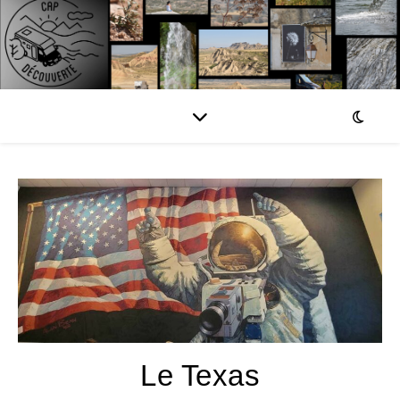
Le Texas