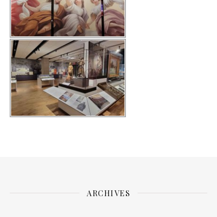
ARCHIVES