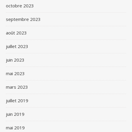
octobre 2023
septembre 2023
août 2023
juillet 2023
juin 2023
mai 2023
mars 2023
juillet 2019
juin 2019
mai 2019