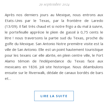
29 septembre 2024
Après nos derniers jours au Mexique, nous entrons aux
Etats-Unis par le Texas, par la frontière de Laredo
(13/09). Il fait très chaud et si notre frigo a du mal à suivre,
le portefeuille apprécie le plein de gasoil à 0,75 cents le
litre ! nous traversons la partie sud du Texas, proche du
golfe du Mexique. San Antonio Notre première visite est la
ville de San Antonio. Elle est un point hautement touristique
pour les texans car elle abrite, en plein centre ville, le Fort
Alamo témoin de l’indépendance du Texas face aux
mexicains en 1836. Joli site historique. Nous déambulons
ensuite sur le Riverwalk, dédale de canaux bordés de bars
et…
LIRE LA SUITE