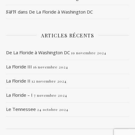
dans
De La Floride à Washington DC
S&N
ARTICLES RÉCENTS
De La Floride à Washington DC
19 novembre 2024
La Floride III
16 novembre 2024
La Floride II
12 novembre 2024
La Floride – I
7 novembre 2024
Le Tennessee
24 octobre 2024