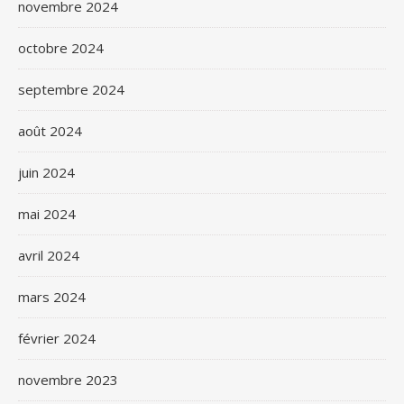
novembre 2024
octobre 2024
septembre 2024
août 2024
juin 2024
mai 2024
avril 2024
mars 2024
février 2024
novembre 2023