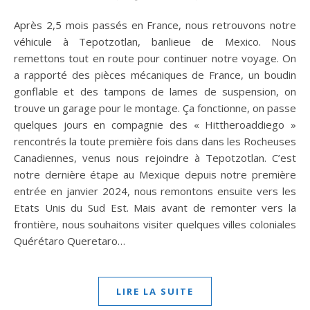
Après 2,5 mois passés en France, nous retrouvons notre
véhicule à Tepotzotlan, banlieue de Mexico. Nous
remettons tout en route pour continuer notre voyage. On
a rapporté des pièces mécaniques de France, un boudin
gonflable et des tampons de lames de suspension, on
trouve un garage pour le montage. Ça fonctionne, on passe
quelques jours en compagnie des « Hittheroaddiego »
rencontrés la toute première fois dans dans les Rocheuses
Canadiennes, venus nous rejoindre à Tepotzotlan. C’est
notre dernière étape au Mexique depuis notre première
entrée en janvier 2024, nous remontons ensuite vers les
Etats Unis du Sud Est. Mais avant de remonter vers la
frontière, nous souhaitons visiter quelques villes coloniales
Quérétaro Queretaro…
LIRE LA SUITE