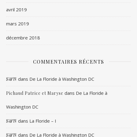
avril 2019
mars 2019
décembre 2018
COMMENTAIRES RÉCENTS
dans
De La Floride à Washington DC
S&N
dans
De La Floride à
Pichaud Patrice et Maryse
Washington DC
dans
La Floride – I
S&N
dans
De La Floride à Washington DC
S&N