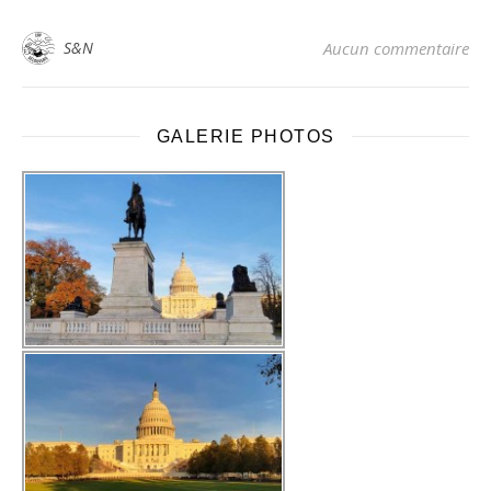
S&N
Aucun commentaire
GALERIE PHOTOS