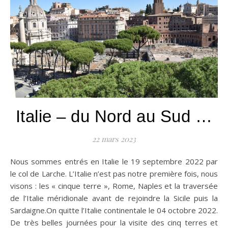
Italie – du Nord au Sud …
22 mars 2023
Nous sommes entrés en Italie le 19 septembre 2022 par
le col de Larche. L’Italie n’est pas notre première fois, nous
visons : les « cinque terre », Rome, Naples et la traversée
de l’Italie méridionale avant de rejoindre la Sicile puis la
Sardaigne.On quitte l’Italie continentale le 04 octobre 2022.
De très belles journées pour la visite des cinq terres et