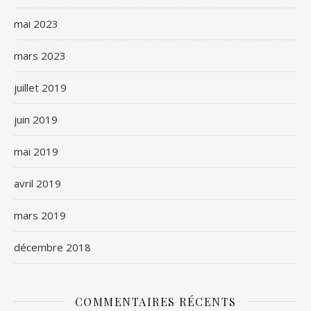
mai 2023
mars 2023
juillet 2019
juin 2019
mai 2019
avril 2019
mars 2019
décembre 2018
COMMENTAIRES RÉCENTS