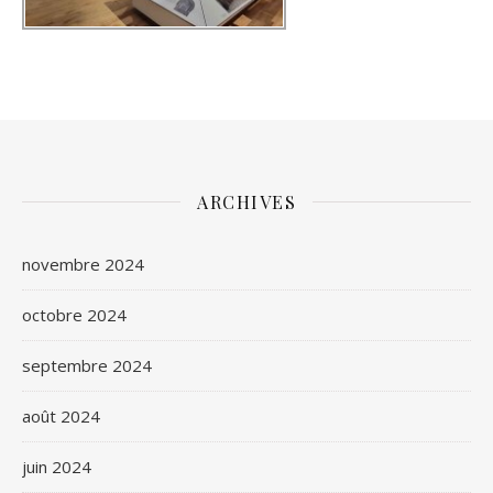
ARCHIVES
novembre 2024
octobre 2024
septembre 2024
août 2024
juin 2024