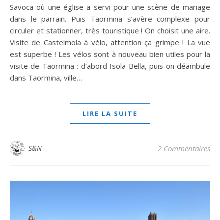
Savoca où une église a servi pour une scène de mariage
dans le parrain. Puis Taormina s’avère complexe pour
circuler et stationner, très touristique ! On choisit une aire.
Visite de Castelmola à vélo, attention ça grimpe ! La vue
est superbe ! Les vélos sont à nouveau bien utiles pour la
visite de Taormina : d’abord Isola Bella, puis on déambule
dans Taormina, ville…
LIRE LA SUITE
S&N
2 Commentaires