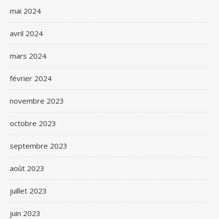
mai 2024
avril 2024
mars 2024
février 2024
novembre 2023
octobre 2023
septembre 2023
août 2023
juillet 2023
juin 2023