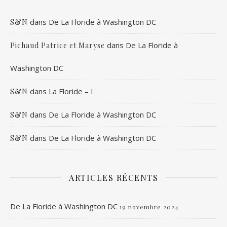
dans
De La Floride à Washington DC
S&N
dans
De La Floride à
Pichaud Patrice et Maryse
Washington DC
dans
La Floride – I
S&N
dans
De La Floride à Washington DC
S&N
dans
De La Floride à Washington DC
S&N
ARTICLES RÉCENTS
De La Floride à Washington DC
19 novembre 2024