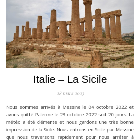
Italie – La Sicile
28 mars 2023
Nous sommes arrivés à Messine le 04 octobre 2022 et
avons quitté Palerme le 23 octobre 2022 soit 20 jours. La
météo a été clémente et nous gardons une très bonne
impression de la Sicile. Nous entrons en Sicile par Messine
que nous traversons rapidement pour nous arrêter à