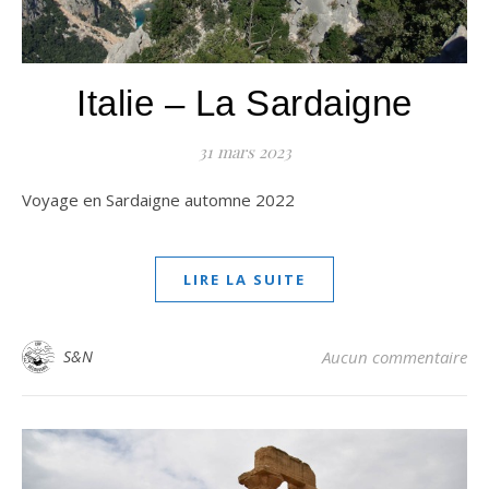
Italie – La Sardaigne
31 mars 2023
Voyage en Sardaigne automne 2022
LIRE LA SUITE
S&N
Aucun commentaire