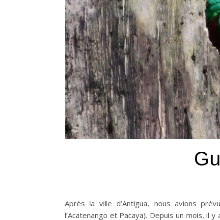
Gu
Après la ville d’Antigua, nous avions pr
l’Acatenango et Pacaya). Depuis un mois, il y 