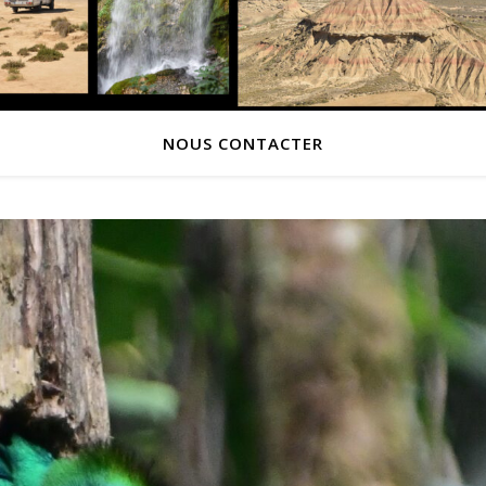
NOUS CONTACTER