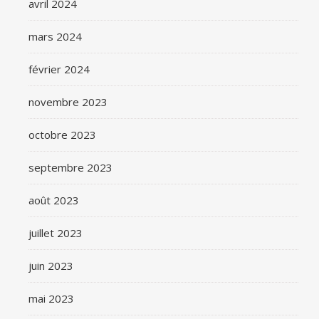
avril 2024
mars 2024
février 2024
novembre 2023
octobre 2023
septembre 2023
août 2023
juillet 2023
juin 2023
mai 2023