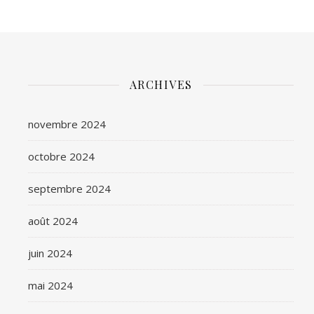
ARCHIVES
novembre 2024
octobre 2024
septembre 2024
août 2024
juin 2024
mai 2024