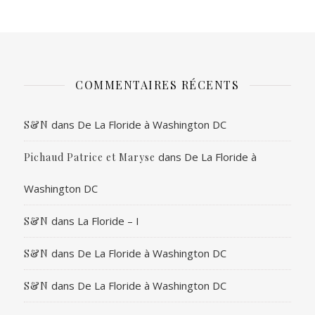
COMMENTAIRES RÉCENTS
dans
De La Floride à Washington DC
S&N
dans
De La Floride à
Pichaud Patrice et Maryse
Washington DC
dans
La Floride – I
S&N
dans
De La Floride à Washington DC
S&N
dans
De La Floride à Washington DC
S&N