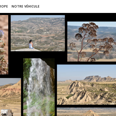
ROPE
NOTRE VÉHICULE