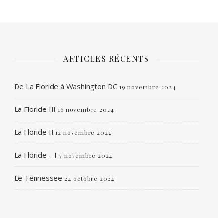
ARTICLES RÉCENTS
De La Floride à Washington DC
19 novembre 2024
La Floride III
16 novembre 2024
La Floride II
12 novembre 2024
La Floride – I
7 novembre 2024
Le Tennessee
24 octobre 2024