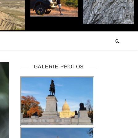
GALERIE PHOTOS