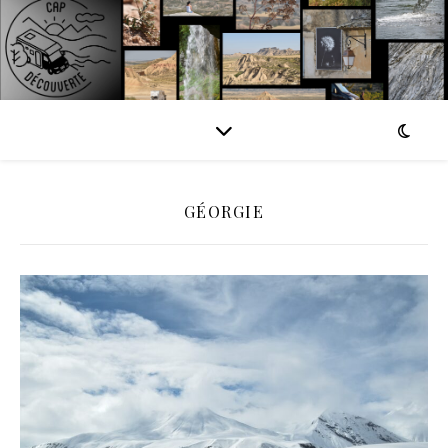
GÉORGIE