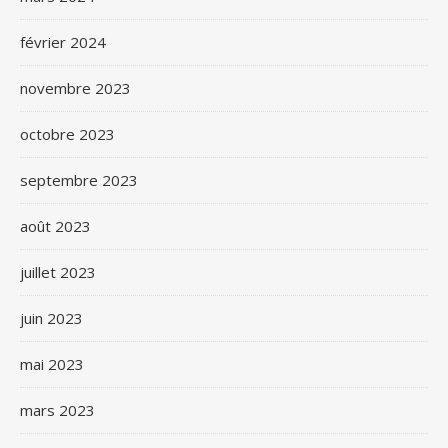
février 2024
novembre 2023
octobre 2023
septembre 2023
août 2023
juillet 2023
juin 2023
mai 2023
mars 2023