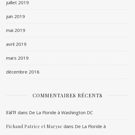
juillet 2019
juin 2019
mai 2019
avril 2019
mars 2019
décembre 2018
COMMENTAIRES RÉCENTS
dans
De La Floride à Washington DC
S&N
dans
De La Floride à
Pichaud Patrice et Maryse