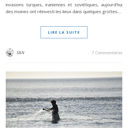
invasions turques, iraniennes et soviétiques, aujourd’hui
des moines ont réinvesti les lieux dans quelques grottes.…
LIRE LA SUITE
S&N
7 Commentaires