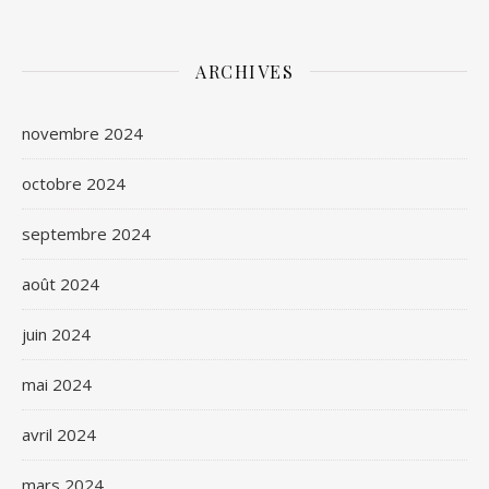
ARCHIVES
novembre 2024
octobre 2024
septembre 2024
août 2024
juin 2024
mai 2024
avril 2024
mars 2024