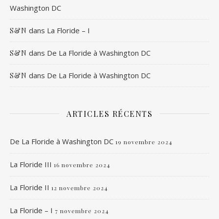
Washington DC
dans
La Floride – I
S&N
dans
De La Floride à Washington DC
S&N
dans
De La Floride à Washington DC
S&N
ARTICLES RÉCENTS
De La Floride à Washington DC
19 novembre 2024
La Floride III
16 novembre 2024
La Floride II
12 novembre 2024
La Floride – I
7 novembre 2024