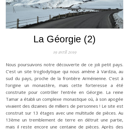
La Géorgie (2)
19 avril 2019
Nous poursuivons notre découverte de ce joli petit pays.
C’est un site troglodytique qui nous amène à Vardzia, au
sud du pays, proche de la frontière Arménienne. C’est à
l’origine un monastère, mais cette forteresse a été
construite pour contrôler l’entrée en Géorgie. La reine
Tamar a établi un complexe monastique où, à son apogée
vivaient des dizaines de milliers de personnes ! Le site est
construit sur 13 étages avec une multitude de pièces. Au
13ème un tremblement de terre en détruit une partie,
mais il reste encore une centaine de pièces. Après des