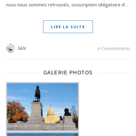
nous nous sommes retrouvés, souscription obligatoire d’…
LIRE LA SUITE
S&N
4 Commentaires
GALERIE PHOTOS