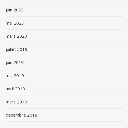
juin 2023
mai 2023
mars 2023
juillet 2019
juin 2019
mai 2019
avril 2019
mars 2019
décembre 2018