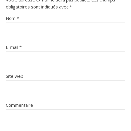
obligatoires sont indiqués avec
*
Nom
*
E-mail
*
Site web
Commentaire