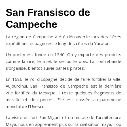
San Fransisco de
Campeche
La région de Campeche à été découverte lors des 1ères
expéditions espagnoles le long des côtes du Yucatan.
Un port y est fondé en 1540. On y exporte des produits
comme la cire, le miel, le sel ou le bois. La contrebande
s’organise, bientôt suivie par les pirates.
En 1686, le roi d’Espagne décide de faire fortifier la ville.
Aujourd’hui, San Fransisco de Campeche est la dernière
ville fortifiée du Mexique, il reste quelques fragments de
muraille et des portes. Elle est classée au patrimoine
mondial de l’Unesco.
La visite du fort San Miguel et du musée de l’architecture
Maya, nous en apprennent plus sur la civilisation maya, Top