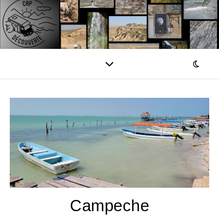
Campeche