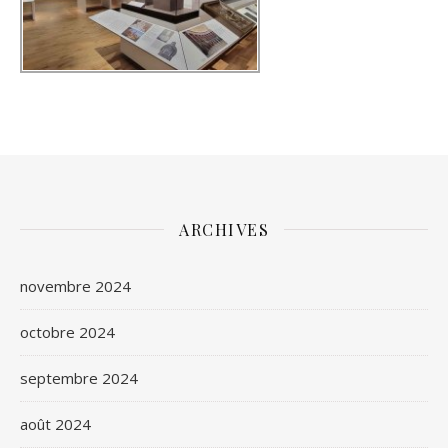
ARCHIVES
novembre 2024
octobre 2024
septembre 2024
août 2024