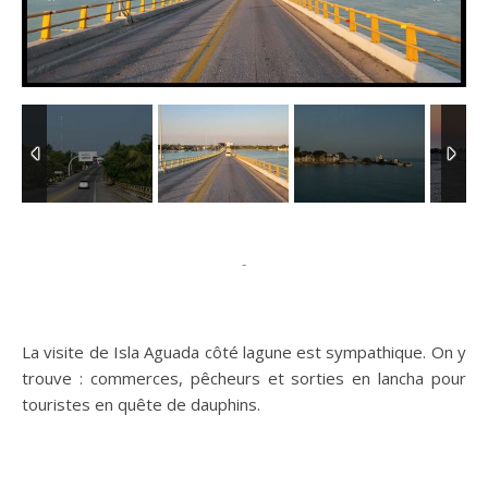
3
/
8
-
La visite de Isla Aguada côté lagune est sympathique. On y
trouve : commerces, pêcheurs et sorties en lancha pour
touristes en quête de dauphins.