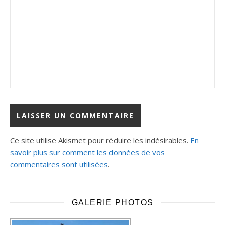
Ce site utilise Akismet pour réduire les indésirables.
En
savoir plus sur comment les données de vos
commentaires sont utilisées
.
GALERIE PHOTOS