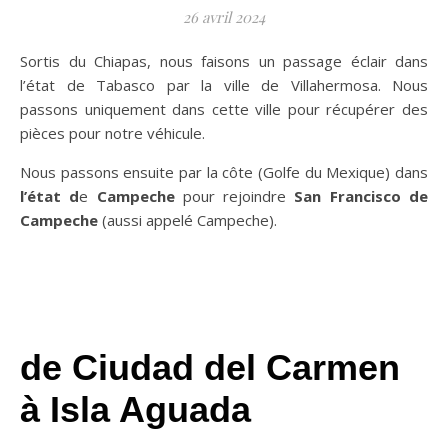
26 avril 2024
Sortis du Chiapas, nous faisons un passage éclair dans
l’état de Tabasco par la ville de Villahermosa. Nous
passons uniquement dans cette ville pour récupérer des
pièces pour notre véhicule.
Nous passons ensuite par la côte (Golfe du Mexique) dans
l’état d
e
Campeche
pour rejoindre
San Francisco de
Campeche
(aussi appelé Campeche).
de Ciudad del Carmen
à Isla Aguada