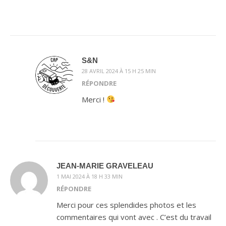
S&N
28 AVRIL 2024 À 15 H 25 MIN
RÉPONDRE
Merci !
JEAN-MARIE GRAVELEAU
1 MAI 2024 À 18 H 33 MIN
RÉPONDRE
Merci pour ces splendides photos et les
commentaires qui vont avec . C’est du travail