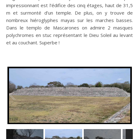
impressionnant est l’édifice des cinq étages, haut de 31,5
m et surmonté d’un temple. De plus, on y trouve de
nombreux hiéroglyphes mayas sur les marches basses.
Dans le templo de Mascarones on admire 2 masques
polychromes en stuc représentant le Dieu Soleil au levant
et au couchant. Superbe !
3
/
24