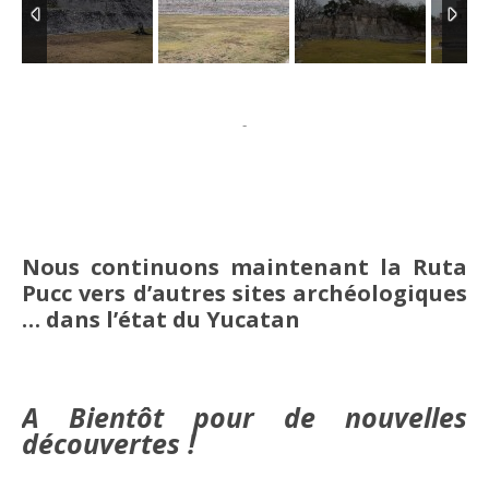
-
Nous continuons maintenant la Ruta
Pucc vers d’autres sites archéologiques
… dans l’état du Yucatan
A Bientôt pour de nouvelles
découvertes !