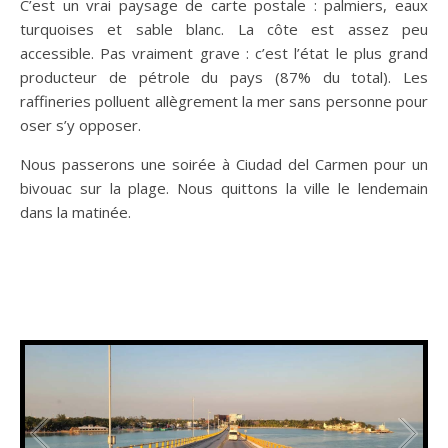
C’est un vrai paysage de carte postale : palmiers, eaux
turquoises et sable blanc. La côte est assez peu
accessible. Pas vraiment grave : c’est l’état le plus grand
producteur de pétrole du pays (87% du total). Les
raffineries polluent allègrement la mer sans personne pour
oser s’y opposer.
Nous passerons une soirée à Ciudad del Carmen pour un
bivouac sur la plage. Nous quittons la ville le lendemain
dans la matinée.