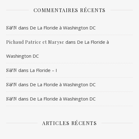
COMMENTAIRES RÉCENTS
dans
De La Floride à Washington DC
S&N
dans
De La Floride à
Pichaud Patrice et Maryse
Washington DC
dans
La Floride – I
S&N
dans
De La Floride à Washington DC
S&N
dans
De La Floride à Washington DC
S&N
ARTICLES RÉCENTS