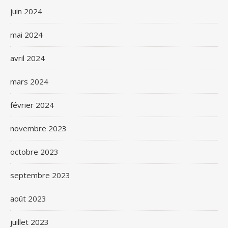
juin 2024
mai 2024
avril 2024
mars 2024
février 2024
novembre 2023
octobre 2023
septembre 2023
août 2023
juillet 2023