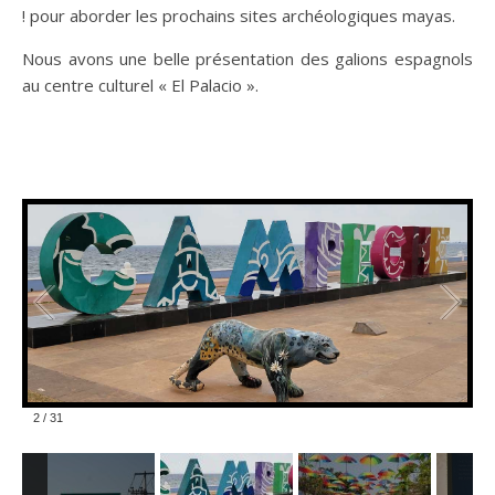
! pour aborder les prochains sites archéologiques mayas.
Nous avons une belle présentation des galions espagnols
au centre culturel « El Palacio ».
3
/
31