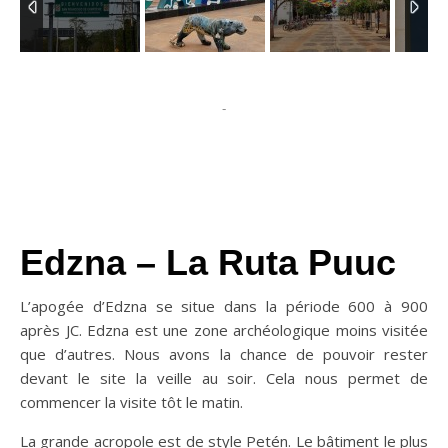
-
Edzna – La Ruta Puuc
L’apogée d’Edzna se situe dans la période 600 à 900
après JC. Edzna est une zone archéologique moins visitée
que d’autres. Nous avons la chance de pouvoir rester
devant le site la veille au soir. Cela nous permet de
commencer la visite tôt le matin.
La grande acropole est de style Petén. Le bâtiment le plus