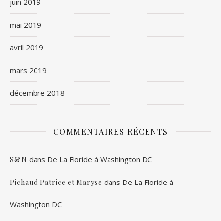
juin 2019
mai 2019
avril 2019
mars 2019
décembre 2018
COMMENTAIRES RÉCENTS
dans
De La Floride à Washington DC
S&N
dans
De La Floride à
Pichaud Patrice et Maryse
Washington DC