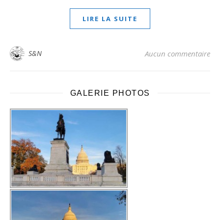
LIRE LA SUITE
S&N
Aucun commentaire
GALERIE PHOTOS