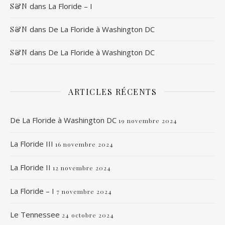
dans
La Floride – I
S&N
dans
De La Floride à Washington DC
S&N
dans
De La Floride à Washington DC
S&N
ARTICLES RÉCENTS
De La Floride à Washington DC
19 novembre 2024
La Floride III
16 novembre 2024
La Floride II
12 novembre 2024
La Floride – I
7 novembre 2024
Le Tennessee
24 octobre 2024