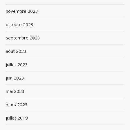
novembre 2023
octobre 2023
septembre 2023
août 2023
juillet 2023
juin 2023
mai 2023
mars 2023
juillet 2019