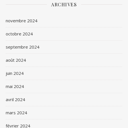
ARCHIVES
novembre 2024
octobre 2024
septembre 2024
août 2024
juin 2024
mai 2024
avril 2024
mars 2024
février 2024