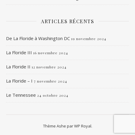
ARTICLES RÉCENTS
De La Floride à Washington DC
19 novembre 2024
La Floride III
16 novembre 2024
La Floride II
12 novembre 2024
La Floride – I
7 novembre 2024
Le Tennessee
24 octobre 2024
Thème Ashe par
WP Royal
.