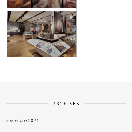
ARCHIVES
novembre 2024