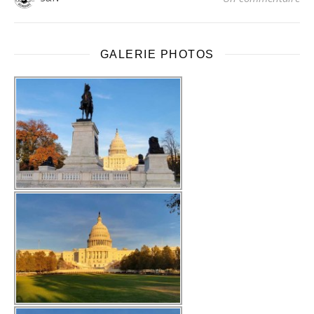
GALERIE PHOTOS