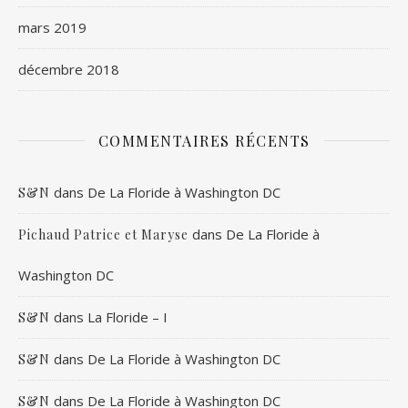
mars 2019
décembre 2018
COMMENTAIRES RÉCENTS
dans
De La Floride à Washington DC
S&N
dans
De La Floride à
Pichaud Patrice et Maryse
Washington DC
dans
La Floride – I
S&N
dans
De La Floride à Washington DC
S&N
dans
De La Floride à Washington DC
S&N