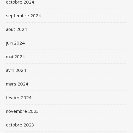
octobre 2024
septembre 2024
août 2024
juin 2024
mai 2024
avril 2024
mars 2024
février 2024
novembre 2023
octobre 2023