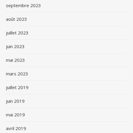
septembre 2023
août 2023
juillet 2023
juin 2023
mai 2023
mars 2023
juillet 2019
juin 2019
mai 2019
avril 2019