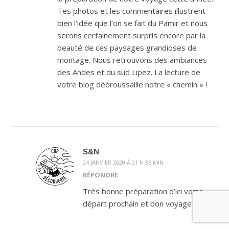
Tes photos et les commentaires illustrent
bien l’idée que l’on se fait du Pamir et nous
serons certainement surpris encore par la
beauté de ces paysages grandioses de
montage. Nous retrouvons des ambiances
des Andes et du sud Lipez. La lecture de
votre blog débroussaille notre « chemin » !
S&N
24 JANVIER 2020 À 21 H 36 MIN
RÉPONDRE
Très bonne préparation d’ici votre
départ prochain et bon voyage !