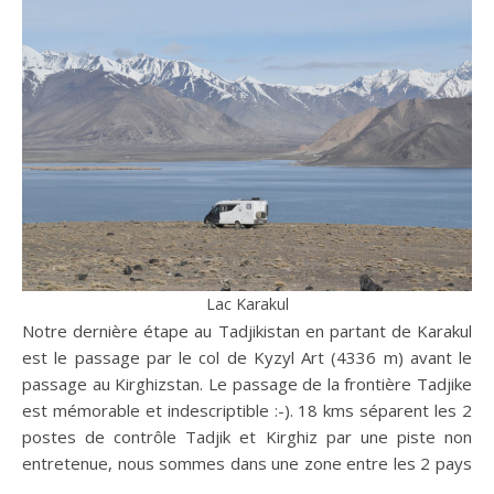
Lac Karakul
Notre dernière étape au Tadjikistan en partant de Karakul
est le passage par le col de Kyzyl Art (4336 m) avant le
passage au Kirghizstan. Le passage de la frontière Tadjike
est mémorable et indescriptible :-). 18 kms séparent les 2
postes de contrôle Tadjik et Kirghiz par une piste non
entretenue, nous sommes dans une zone entre les 2 pays
…