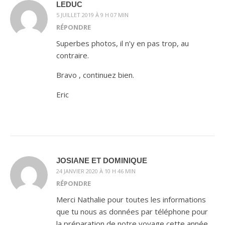
LEDUC
5 JUILLET 2019 À 9 H 07 MIN
RÉPONDRE
Superbes photos, il n’y en pas trop, au
contraire.
Bravo , continuez bien.
Eric
JOSIANE ET DOMINIQUE
24 JANVIER 2020 À 10 H 46 MIN
RÉPONDRE
Merci Nathalie pour toutes les informations
que tu nous as données par téléphone pour
la préparation de notre voyage cette année.