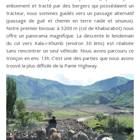
enlisement et tracté par des bergers qui possédaient un
tracteur, nous sommes guidés vers un passage alternatif
(passage de gué et chemin en terre raide et sinueux).
Notre premier bivouac à 3200 m (col de Khaburabot) nous
offre un panorama magnifique. La descente le lendemain
du col vers Kala-i-Khumb (environ 30 kms) est réalisée
sans rencontrer un seul véhicule. Nous avons parcouru ce
tronçon en env. 13h. C’est une des parties que nous avons
trouvé la plus difficile de la Pamir Highway.