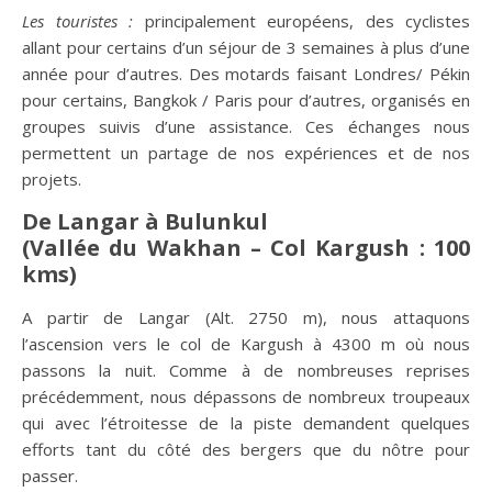
Les touristes :
principalement européens, des cyclistes
allant pour certains d’un séjour de 3 semaines à plus d’une
année pour d’autres. Des motards faisant Londres/ Pékin
pour certains, Bangkok / Paris pour d’autres, organisés en
groupes suivis d’une assistance. Ces échanges nous
permettent un partage de nos expériences et de nos
projets.
De Langar à Bulunkul
(Vallée du Wakhan – Col Kargush : 100
kms)
A partir de Langar (Alt. 2750 m), nous attaquons
l’ascension vers le col de Kargush à 4300 m où nous
passons la nuit. Comme à de nombreuses reprises
précédemment, nous dépassons de nombreux troupeaux
qui avec l’étroitesse de la piste demandent quelques
efforts tant du côté des bergers que du nôtre pour
passer.