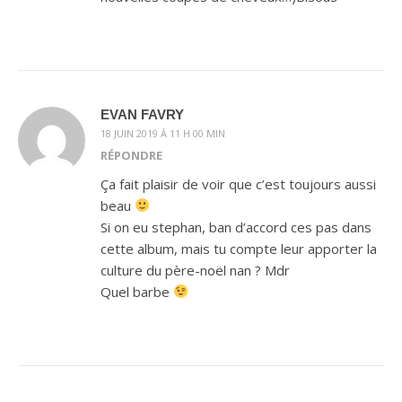
EVAN FAVRY
18 JUIN 2019 À 11 H 00 MIN
RÉPONDRE
Ça fait plaisir de voir que c’est toujours aussi
beau
Si on eu stephan, ban d’accord ces pas dans
cette album, mais tu compte leur apporter la
culture du père-noël nan ? Mdr
Quel barbe