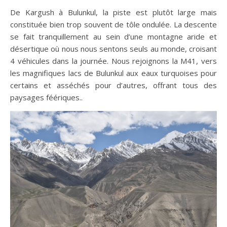
De Kargush à Bulunkul, la piste est plutôt large mais
constituée bien trop souvent de tôle ondulée. La descente
se fait tranquillement au sein d’une montagne aride et
désertique où nous nous sentons seuls au monde, croisant
4 véhicules dans la journée. Nous rejoignons la M41, vers
les magnifiques lacs de Bulunkul aux eaux turquoises pour
certains et asséchés pour d’autres, offrant tous des
paysages féériques..