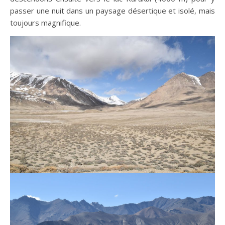
passer une nuit dans un paysage désertique et isolé, mais
toujours magnifique.