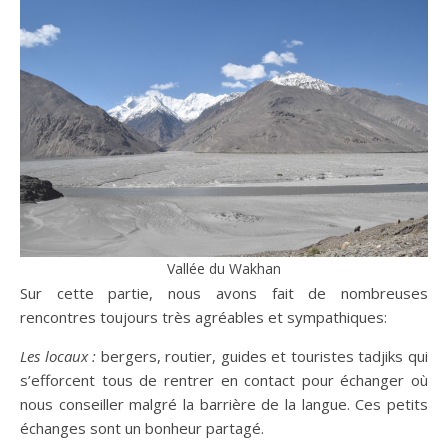
Vallée du Wakhan
Sur cette partie, nous avons fait de nombreuses
rencontres toujours très agréables et sympathiques:
Les locaux :
bergers, routier, guides et touristes tadjiks qui
s’efforcent tous de rentrer en contact pour échanger où
nous conseiller malgré la barrière de la langue. Ces petits
échanges sont un bonheur partagé.