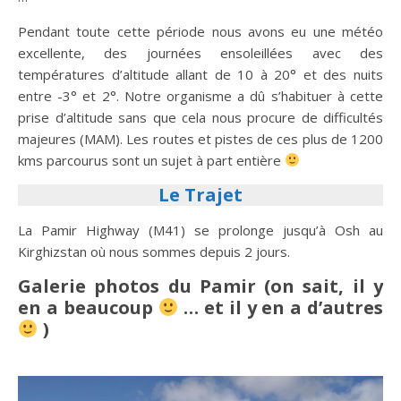
Pendant toute cette période nous avons eu une météo
excellente, des journées ensoleillées avec des
températures d’altitude allant de 10 à 20° et des nuits
entre -3° et 2°. Notre organisme a dû s’habituer à cette
prise d’altitude sans que cela nous procure de difficultés
majeures (MAM). Les routes et pistes de ces plus de 1200
kms parcourus sont un sujet à part entière
Le Trajet
La Pamir Highway (M41) se prolonge jusqu’à Osh au
Kirghizstan où nous sommes depuis 2 jours.
Galerie photos du Pamir (on sait, il y
en a beaucoup
… et il y en a d’autres
)