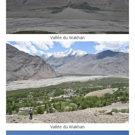
Vallée du Wakhan
Vallée du Wakhan