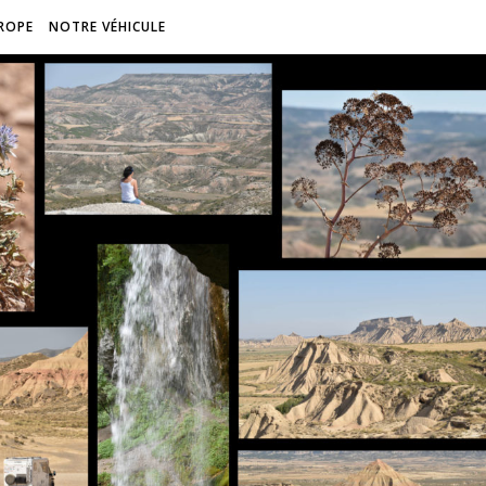
ROPE
NOTRE VÉHICULE