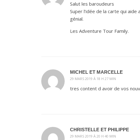
Salut les baroudeurs
Super l’idée de la carte qui aide
génial.
Les Adventure Tour Family.
MICHEL ET MARCELLE
29 MARS 2019 À 18 H 27 MIN
tres content d avoir de vos nouv
CHRISTELLE ET PHILIPPE
29 MARS 2019 À 20 H 40 MIN