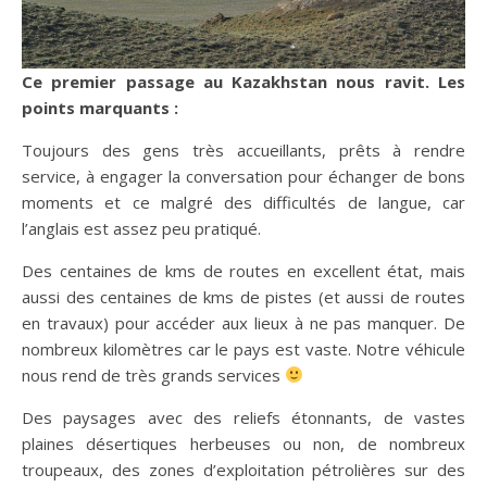
Ce premier passage au Kazakhstan nous ravit. Les
points marquants :
Toujours des gens très accueillants, prêts à rendre
service, à engager la conversation pour échanger de bons
moments et ce malgré des difficultés de langue, car
l’anglais est assez peu pratiqué.
Des centaines de kms de routes en excellent état, mais
aussi des centaines de kms de pistes (et aussi de routes
en travaux) pour accéder aux lieux à ne pas manquer. De
nombreux kilomètres car le pays est vaste. Notre véhicule
nous rend de très grands services
Des paysages avec des reliefs étonnants, de vastes
plaines désertiques herbeuses ou non, de nombreux
troupeaux, des zones d’exploitation pétrolières sur des