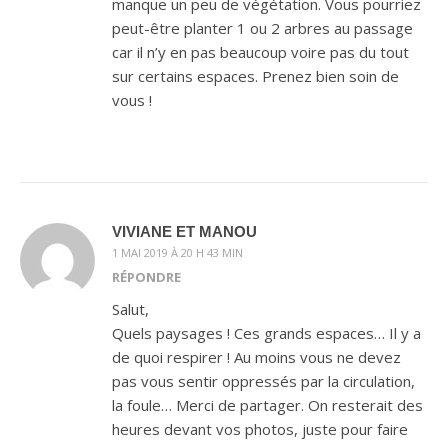
manque un peu de végétation. Vous pourriez
peut-être planter 1 ou 2 arbres au passage
car il n’y en pas beaucoup voire pas du tout
sur certains espaces. Prenez bien soin de
vous !
VIVIANE ET MANOU
1 MAI 2019 À 20 H 43 MIN
RÉPONDRE
Salut,
Quels paysages ! Ces grands espaces… Il y a
de quoi respirer ! Au moins vous ne devez
pas vous sentir oppressés par la circulation,
la foule… Merci de partager. On resterait des
heures devant vos photos, juste pour faire