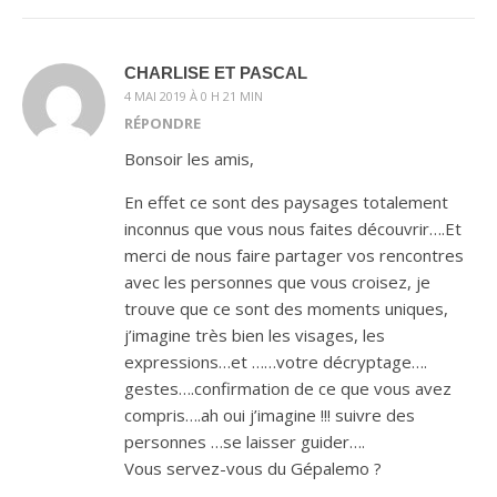
CHARLISE ET PASCAL
4 MAI 2019 À 0 H 21 MIN
RÉPONDRE
Bonsoir les amis,
En effet ce sont des paysages totalement
inconnus que vous nous faites découvrir….Et
merci de nous faire partager vos rencontres
avec les personnes que vous croisez, je
trouve que ce sont des moments uniques,
j’imagine très bien les visages, les
expressions…et ……votre décryptage….
gestes….confirmation de ce que vous avez
compris….ah oui j’imagine !!! suivre des
personnes …se laisser guider….
Vous servez-vous du Gépalemo ?