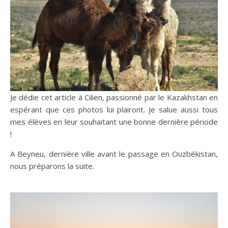
Je dédie cet article à Cilien, passionné par le Kazakhstan en
espérant que ces photos lui plairont. Je salue aussi tous
mes élèves en leur souhaitant une bonne dernière période
!
A Beyneu, dernière ville avant le passage en Ouzbékistan,
nous préparons la suite.