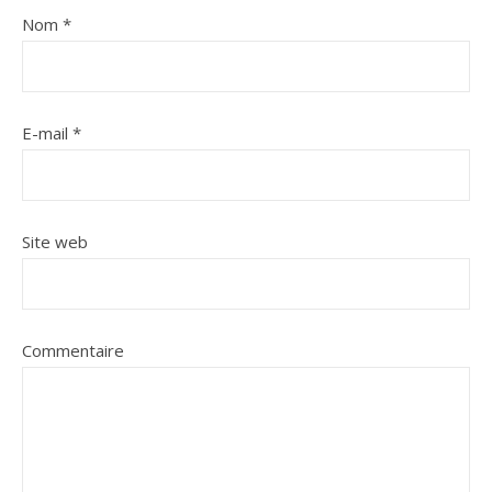
Nom
*
E-mail
*
Site web
Commentaire