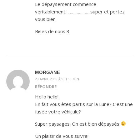
Le dépaysement commence
véritablement………………….super et portez
vous bien.
Bises de nous 3.
MORGANE
29 AVRIL 2019 À 9 H 13 MIN
RÉPONDRE
Hello hello!
En fait vous êtes partis sur la Lune? C’est une
fusée votre véhicule?
Super paysages! On est bien dépaysés
Un plaisir de vous suivre!