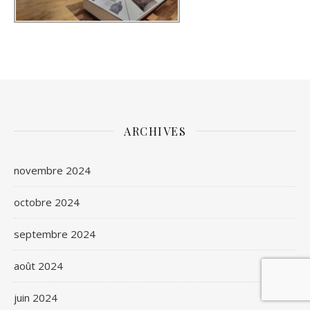
ARCHIVES
novembre 2024
octobre 2024
septembre 2024
août 2024
juin 2024