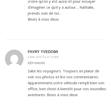
croire qu’on y est aussi et pour essayer
d’imaginer ce qu’il y a autour… Nathalie,
prends soin de toi…
Bises à vous deux.
FAVRY YVEDOMI
4 MAI 2019 À 0 H 13 MIN
RÉPONDRE
Salut les voyageurs. Toujours un plaisir de
voir vos photos et lire vos commentaires.
Apparemment,votre véhicule rempli bien son
office, bon choix! A bientôt pour vos nouvelles
aventures. Bises à vous deux