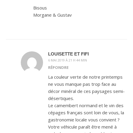
Bisous
Morgane & Gustav
LOUISETTE ET FIFI
6 MAI 2019 À 21 H 44 MIN
RÉPONDRE
La couleur verte de notre printemps
ne vous manque pas trop face au
décor minéral de ces paysages semi-
désertiques.
Le camembert normand et le vin des
cépages français sont loin de vous, la
gastronomie locale vous convient ?
Votre véhicule paraît être mené à