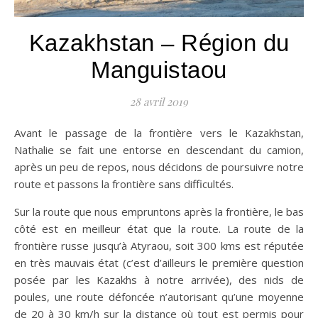
Kazakhstan – Région du
Manguistaou
28 avril 2019
Avant le passage de la frontière vers le Kazakhstan,
Nathalie se fait une entorse en descendant du camion,
après un peu de repos, nous décidons de poursuivre notre
route et passons la frontière sans difficultés.
Sur la route que nous empruntons après la frontière, le bas
côté est en meilleur état que la route. La route de la
frontière russe jusqu’à Atyraou, soit 300 kms est réputée
en très mauvais état (c’est d’ailleurs le première question
posée par les Kazakhs à notre arrivée), des nids de
poules, une route défoncée n’autorisant qu’une moyenne
de 20 à 30 km/h sur la distance où tout est permis pour