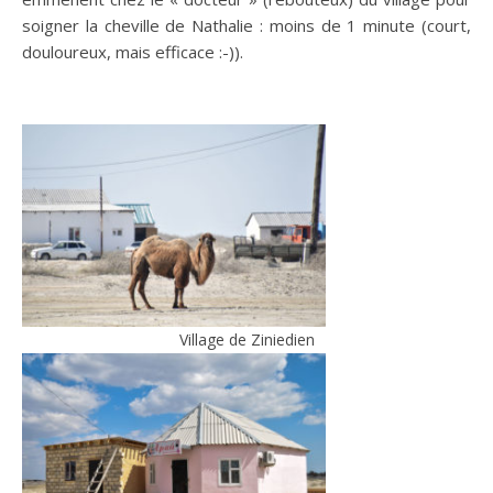
soigner la cheville de Nathalie : moins de 1 minute (court,
douloureux, mais efficace :-)).
Village de Ziniedien