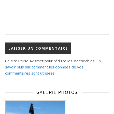
Ce site utilise Akismet pour réduire les indésirables.
En
savoir plus sur comment les données de vos
commentaires sont utilisées
.
GALERIE PHOTOS