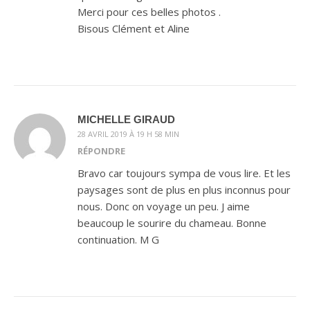
Merci pour ces belles photos .
Bisous Clément et Aline
MICHELLE GIRAUD
28 AVRIL 2019 À 19 H 58 MIN
RÉPONDRE
Bravo car toujours sympa de vous lire. Et les
paysages sont de plus en plus inconnus pour
nous. Donc on voyage un peu. J aime
beaucoup le sourire du chameau. Bonne
continuation. M G