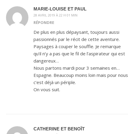
MARIE-LOUISE ET PAUL
28 AVRIL 2019 À 22 H 01 MIN
RÉPONDRE
De plus en plus dépaysant, toujours aussi
passionnés par le récit de cette aventure.
Paysages à couper le souffle. Je remarque
qu’il n’y a pas que le fil de l’aspirateur qui est
dangereux…
Nous partons mardi pour 3 semaines en…
Espagne. Beaucoup moins loin mais pour nous
c’est déjà un périple.
On vous suit.
CATHERINE ET BENOÎT