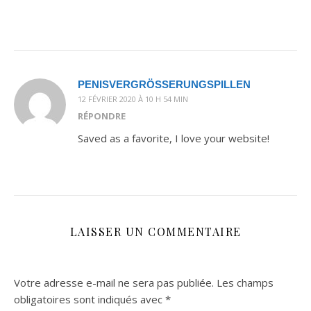
PENISVERGRÖSSERUNGSPILLEN
12 FÉVRIER 2020 À 10 H 54 MIN
RÉPONDRE
Saved as a favorite, I love your website!
LAISSER UN COMMENTAIRE
Votre adresse e-mail ne sera pas publiée.
Les champs
obligatoires sont indiqués avec
*