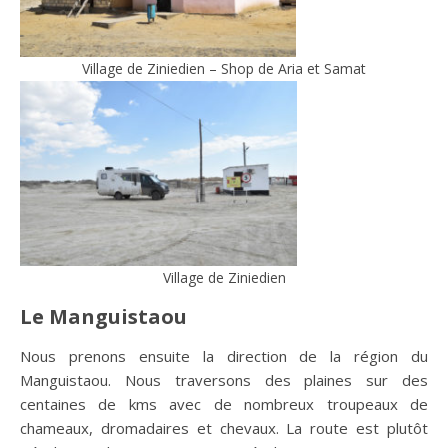
Village de Ziniedien – Shop de Aria et Samat
Village de Ziniedien
Le Manguistaou
Nous prenons ensuite la direction de la région du
Manguistaou. Nous traversons des plaines sur des
centaines de kms avec de nombreux troupeaux de
chameaux, dromadaires et chevaux. La route est plutôt