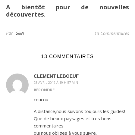
A bientôt pour de nouvelles
découvertes.
Par
S&N
13 Commentaires
13 COMMENTAIRES
CLEMENT LEBOEUF
28 AVRIL 2019 À 19 H 57 MIN
RÉPONDRE
coucou
A distance,nous suivons toujours les guides!
Que de beaux paysages et tres bons
commentaires
qui nous obliges à vous suivre.