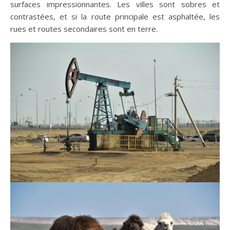
surfaces impressionnantes. Les villes sont sobres et
contrastées, et si la route principale est asphaltée, les
rues et routes secondaires sont en terre.