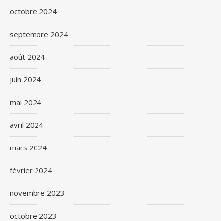
octobre 2024
septembre 2024
août 2024
juin 2024
mai 2024
avril 2024
mars 2024
février 2024
novembre 2023
octobre 2023