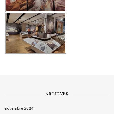
ARCHIVES
novembre 2024