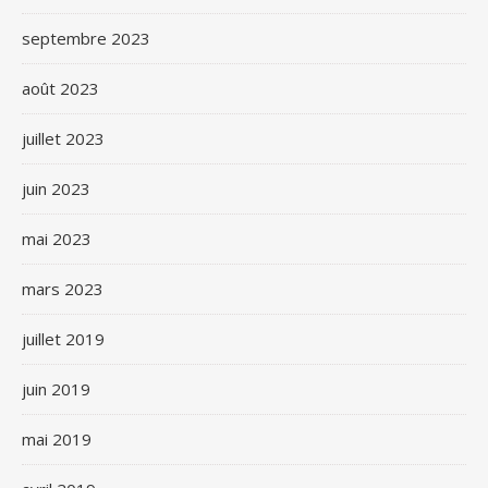
septembre 2023
août 2023
juillet 2023
juin 2023
mai 2023
mars 2023
juillet 2019
juin 2019
mai 2019