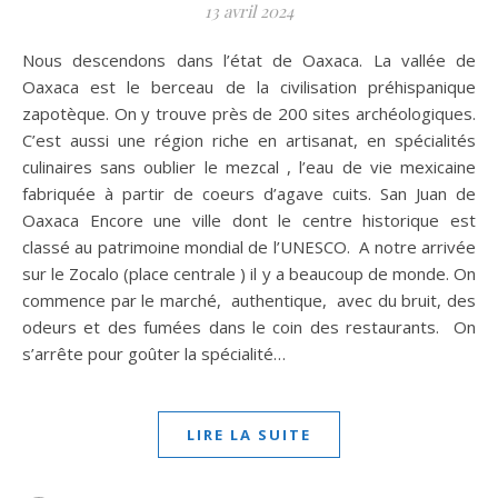
13 avril 2024
Nous descendons dans l’état de Oaxaca. La vallée de
Oaxaca est le berceau de la civilisation préhispanique
zapotèque. On y trouve près de 200 sites archéologiques.
C’est aussi une région riche en artisanat, en spécialités
culinaires sans oublier le mezcal , l’eau de vie mexicaine
fabriquée à partir de coeurs d’agave cuits. San Juan de
Oaxaca Encore une ville dont le centre historique est
classé au patrimoine mondial de l’UNESCO. A notre arrivée
sur le Zocalo (place centrale ) il y a beaucoup de monde. On
commence par le marché, authentique, avec du bruit, des
odeurs et des fumées dans le coin des restaurants. On
s’arrête pour goûter la spécialité…
LIRE LA SUITE