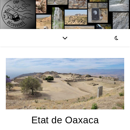
Etat de Oaxaca