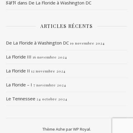
dans
De La Floride à Washington DC
S&N
ARTICLES RÉCENTS
De La Floride à Washington DC
19 novembre 2024
La Floride III
16 novembre 2024
La Floride II
12 novembre 2024
La Floride – I
7 novembre 2024
Le Tennessee
24 octobre 2024
Thème Ashe par
WP Royal
.