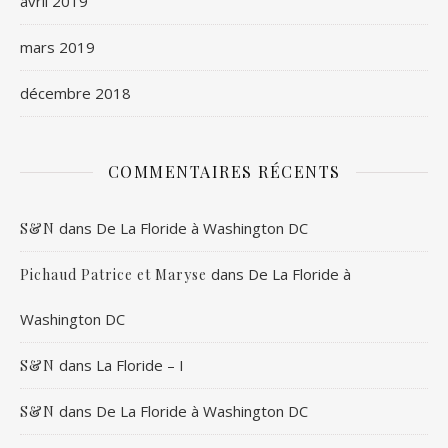
avril 2019
mars 2019
décembre 2018
COMMENTAIRES RÉCENTS
dans
De La Floride à Washington DC
S&N
dans
De La Floride à
Pichaud Patrice et Maryse
Washington DC
dans
La Floride – I
S&N
dans
De La Floride à Washington DC
S&N