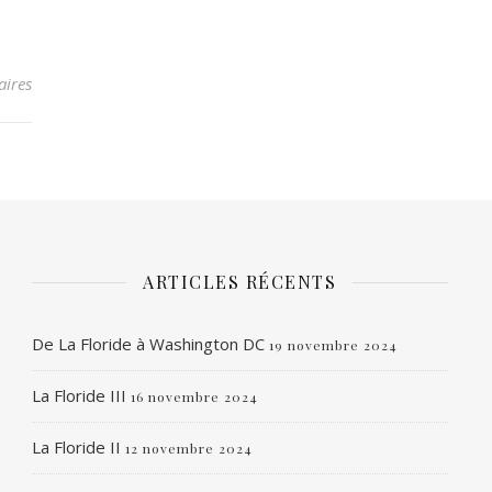
ires
ARTICLES RÉCENTS
De La Floride à Washington DC
19 novembre 2024
La Floride III
16 novembre 2024
La Floride II
12 novembre 2024