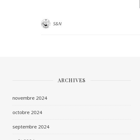
S&N
ARCHIVES
novembre 2024
octobre 2024
septembre 2024