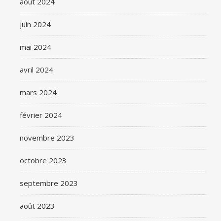
août 2024
juin 2024
mai 2024
avril 2024
mars 2024
février 2024
novembre 2023
octobre 2023
septembre 2023
août 2023