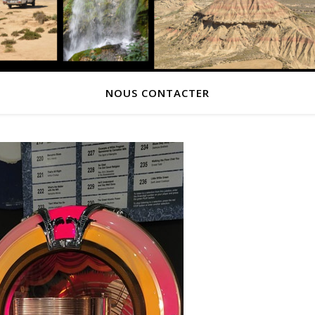
NOUS CONTACTER