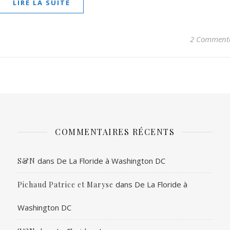
LIRE LA SUITE
2 Commenta
COMMENTAIRES RÉCENTS
dans
De La Floride à Washington DC
S&N
dans
De La Floride à
Pichaud Patrice et Maryse
Washington DC