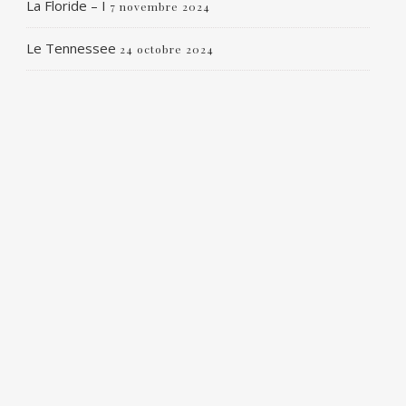
La Floride – I
7 novembre 2024
Le Tennessee
24 octobre 2024