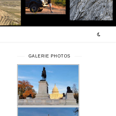
GALERIE PHOTOS