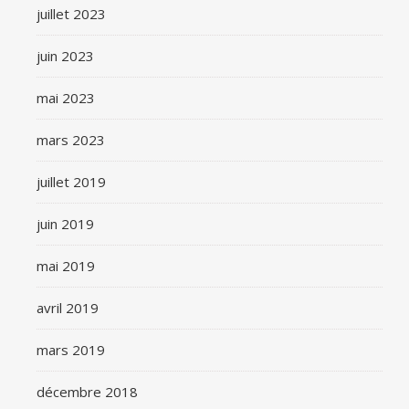
juillet 2023
juin 2023
mai 2023
mars 2023
juillet 2019
juin 2019
mai 2019
avril 2019
mars 2019
décembre 2018