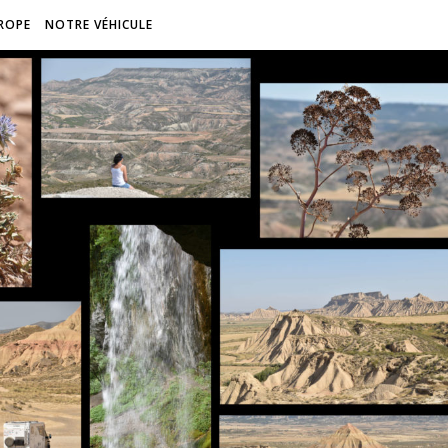
ROPE
NOTRE VÉHICULE