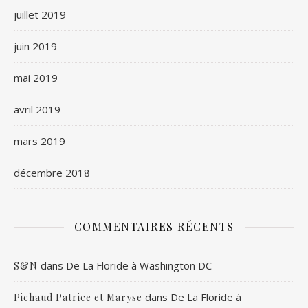
juillet 2019
juin 2019
mai 2019
avril 2019
mars 2019
décembre 2018
COMMENTAIRES RÉCENTS
dans
De La Floride à Washington DC
S&N
dans
De La Floride à
Pichaud Patrice et Maryse