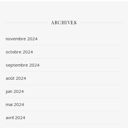
ARCHIVES
novembre 2024
octobre 2024
septembre 2024
août 2024
juin 2024
mai 2024
avril 2024