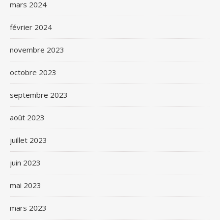
mars 2024
février 2024
novembre 2023
octobre 2023
septembre 2023
août 2023
juillet 2023
juin 2023
mai 2023
mars 2023