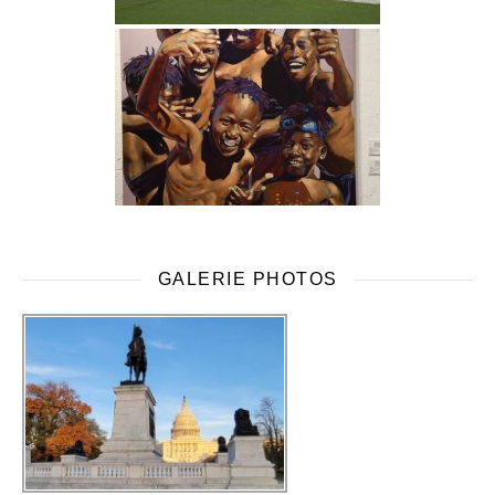
GALERIE PHOTOS