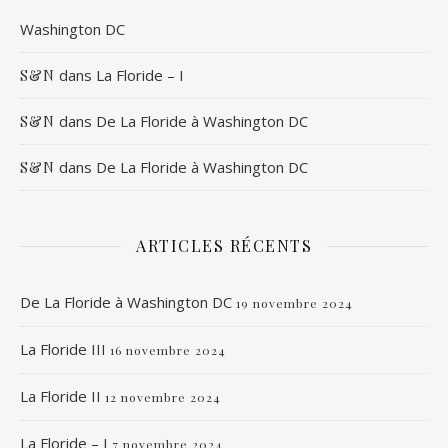
Washington DC
dans
La Floride – I
S&N
dans
De La Floride à Washington DC
S&N
dans
De La Floride à Washington DC
S&N
ARTICLES RÉCENTS
De La Floride à Washington DC
19 novembre 2024
La Floride III
16 novembre 2024
La Floride II
12 novembre 2024
La Floride – I
7 novembre 2024