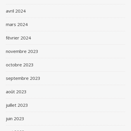
avril 2024
mars 2024
février 2024
novembre 2023
octobre 2023
septembre 2023
août 2023
juillet 2023
juin 2023