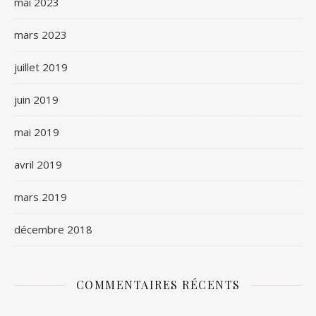
mai 2023
mars 2023
juillet 2019
juin 2019
mai 2019
avril 2019
mars 2019
décembre 2018
COMMENTAIRES RÉCENTS