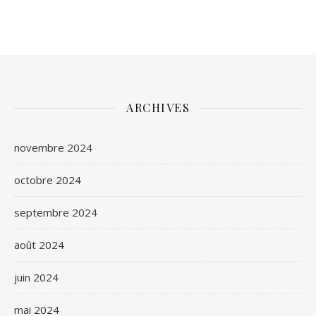
ARCHIVES
novembre 2024
octobre 2024
septembre 2024
août 2024
juin 2024
mai 2024