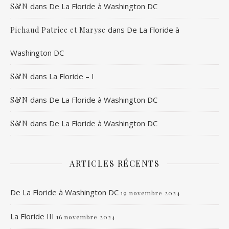
dans
De La Floride à Washington DC
S&N
dans
De La Floride à
Pichaud Patrice et Maryse
Washington DC
dans
La Floride – I
S&N
dans
De La Floride à Washington DC
S&N
dans
De La Floride à Washington DC
S&N
ARTICLES RÉCENTS
De La Floride à Washington DC
19 novembre 2024
La Floride III
16 novembre 2024