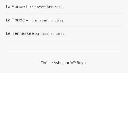
La Floride II
12 novembre 2024
La Floride – I
7 novembre 2024
Le Tennessee
24 octobre 2024
Thème Ashe par
WP Royal
.