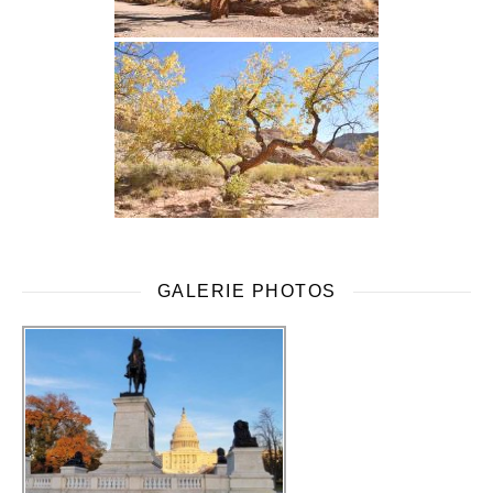
GALERIE PHOTOS