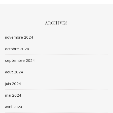
ARCHIVES
novembre 2024
octobre 2024
septembre 2024
août 2024
juin 2024
mai 2024
avril 2024