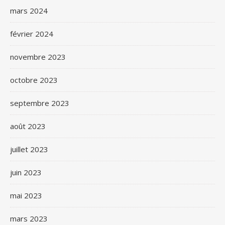
mars 2024
février 2024
novembre 2023
octobre 2023
septembre 2023
août 2023
juillet 2023
juin 2023
mai 2023
mars 2023