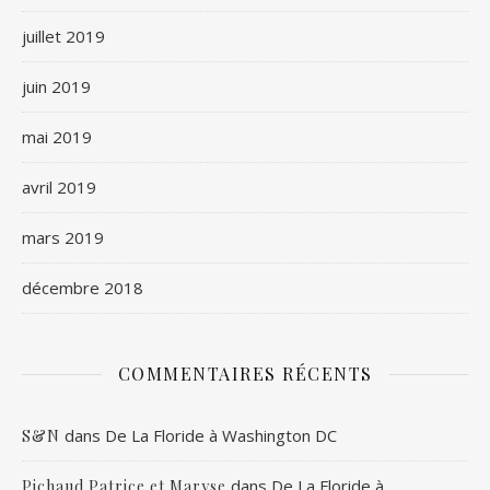
juillet 2019
juin 2019
mai 2019
avril 2019
mars 2019
décembre 2018
COMMENTAIRES RÉCENTS
dans
De La Floride à Washington DC
S&N
dans
De La Floride à
Pichaud Patrice et Maryse