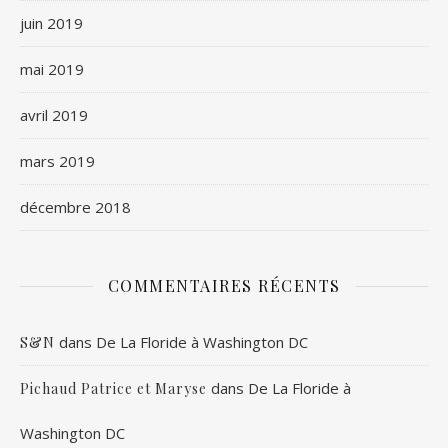
juin 2019
mai 2019
avril 2019
mars 2019
décembre 2018
COMMENTAIRES RÉCENTS
dans
De La Floride à Washington DC
S&N
dans
De La Floride à
Pichaud Patrice et Maryse
Washington DC