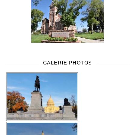
GALERIE PHOTOS