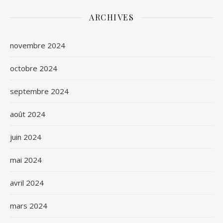
ARCHIVES
novembre 2024
octobre 2024
septembre 2024
août 2024
juin 2024
mai 2024
avril 2024
mars 2024