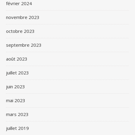
février 2024
novembre 2023
octobre 2023
septembre 2023
août 2023
juillet 2023
juin 2023
mai 2023
mars 2023
juillet 2019