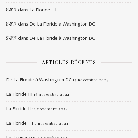
dans
La Floride – I
S&N
dans
De La Floride à Washington DC
S&N
dans
De La Floride à Washington DC
S&N
ARTICLES RÉCENTS
De La Floride à Washington DC
19 novembre 2024
La Floride III
16 novembre 2024
La Floride II
12 novembre 2024
La Floride – I
7 novembre 2024
Le Tennessee
24 octobre 2024