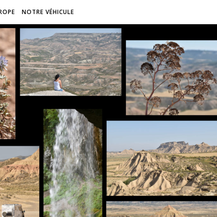
ROPE
NOTRE VÉHICULE