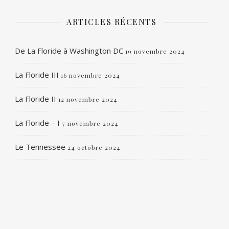
ARTICLES RÉCENTS
De La Floride à Washington DC
19 novembre 2024
La Floride III
16 novembre 2024
La Floride II
12 novembre 2024
La Floride – I
7 novembre 2024
Le Tennessee
24 octobre 2024