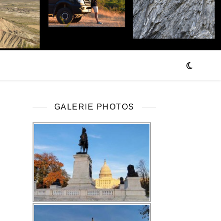
GALERIE PHOTOS