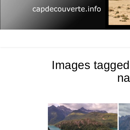
Images tagged
na