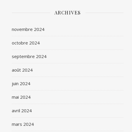
ARCHIVES
novembre 2024
octobre 2024
septembre 2024
août 2024
juin 2024
mai 2024
avril 2024
mars 2024