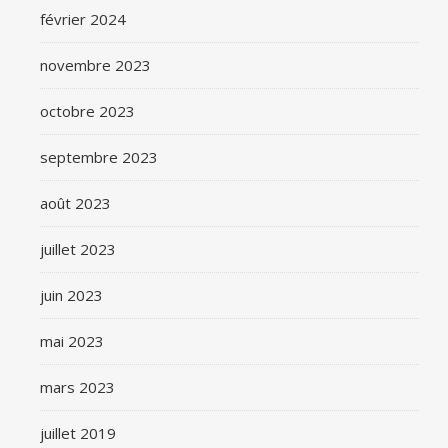
février 2024
novembre 2023
octobre 2023
septembre 2023
août 2023
juillet 2023
juin 2023
mai 2023
mars 2023
juillet 2019