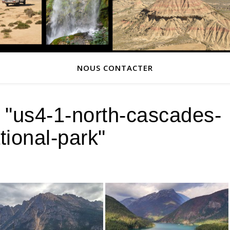
NOUS CONTACTER
 "us4-1-north-cascades-
tional-park"