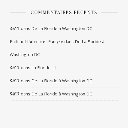
COMMENTAIRES RÉCENTS
dans
De La Floride à Washington DC
S&N
dans
De La Floride à
Pichaud Patrice et Maryse
Washington DC
dans
La Floride – I
S&N
dans
De La Floride à Washington DC
S&N
dans
De La Floride à Washington DC
S&N