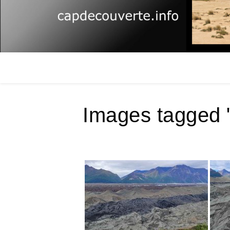
Images tagged "