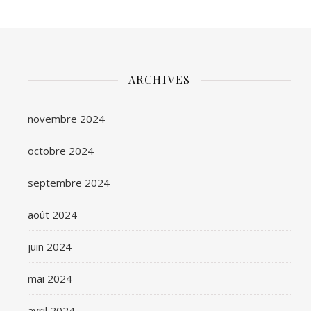
ARCHIVES
novembre 2024
octobre 2024
septembre 2024
août 2024
juin 2024
mai 2024
avril 2024