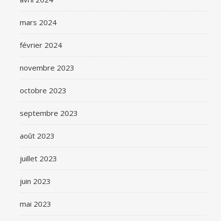
mars 2024
février 2024
novembre 2023
octobre 2023
septembre 2023
août 2023
juillet 2023
juin 2023
mai 2023