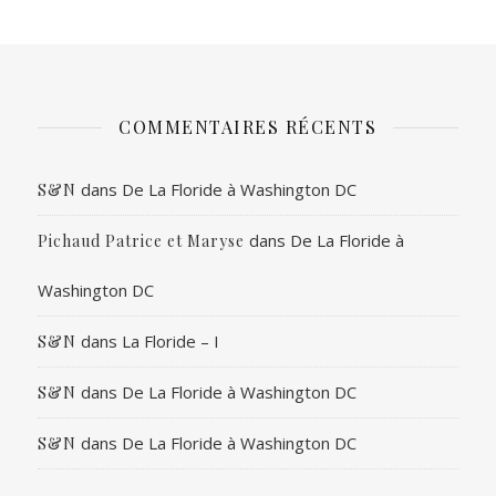
COMMENTAIRES RÉCENTS
dans
De La Floride à Washington DC
S&N
dans
De La Floride à
Pichaud Patrice et Maryse
Washington DC
dans
La Floride – I
S&N
dans
De La Floride à Washington DC
S&N
dans
De La Floride à Washington DC
S&N