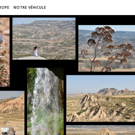
ROPE
NOTRE VÉHICULE