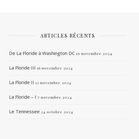
ARTICLES RÉCENTS
De La Floride à Washington DC
19 novembre 2024
La Floride III
16 novembre 2024
La Floride II
12 novembre 2024
La Floride – I
7 novembre 2024
Le Tennessee
24 octobre 2024