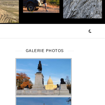
GALERIE PHOTOS