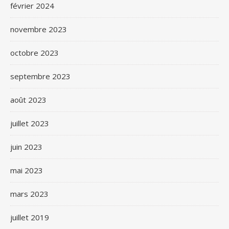
février 2024
novembre 2023
octobre 2023
septembre 2023
août 2023
juillet 2023
juin 2023
mai 2023
mars 2023
juillet 2019