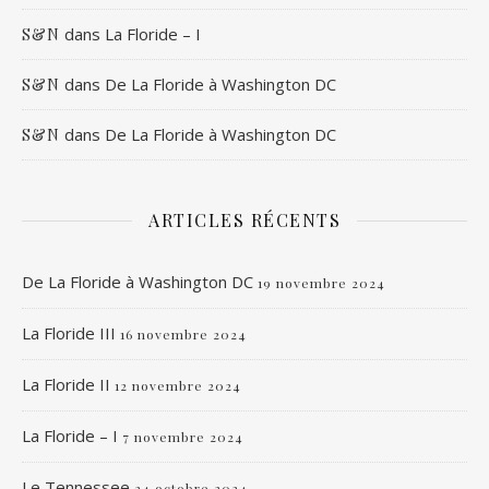
dans
La Floride – I
S&N
dans
De La Floride à Washington DC
S&N
dans
De La Floride à Washington DC
S&N
ARTICLES RÉCENTS
De La Floride à Washington DC
19 novembre 2024
La Floride III
16 novembre 2024
La Floride II
12 novembre 2024
La Floride – I
7 novembre 2024
Le Tennessee
24 octobre 2024