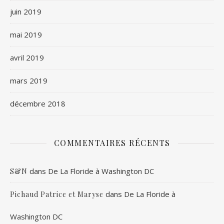
juin 2019
mai 2019
avril 2019
mars 2019
décembre 2018
COMMENTAIRES RÉCENTS
dans
De La Floride à Washington DC
S&N
dans
De La Floride à
Pichaud Patrice et Maryse
Washington DC