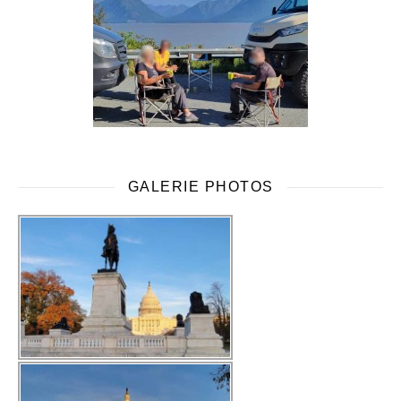
GALERIE PHOTOS