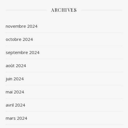
ARCHIVES
novembre 2024
octobre 2024
septembre 2024
août 2024
juin 2024
mai 2024
avril 2024
mars 2024