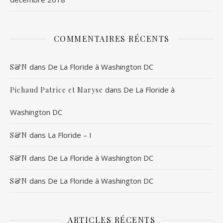
COMMENTAIRES RÉCENTS
dans
De La Floride à Washington DC
S&N
dans
De La Floride à
Pichaud Patrice et Maryse
Washington DC
dans
La Floride – I
S&N
dans
De La Floride à Washington DC
S&N
dans
De La Floride à Washington DC
S&N
ARTICLES RÉCENTS