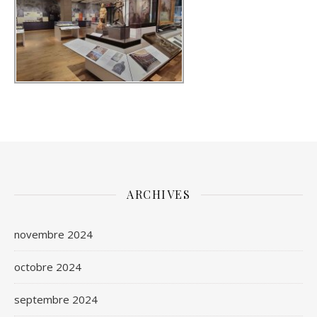
ARCHIVES
novembre 2024
octobre 2024
septembre 2024