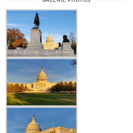
GALERIE PHOTOS