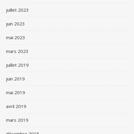
juillet 2023
juin 2023
mai 2023
mars 2023
juillet 2019
juin 2019
mai 2019
avril 2019
mars 2019
décembre 2018