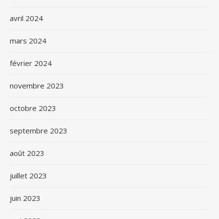
avril 2024
mars 2024
février 2024
novembre 2023
octobre 2023
septembre 2023
août 2023
juillet 2023
juin 2023