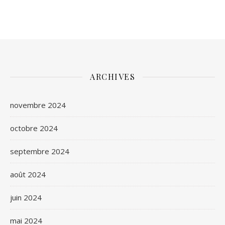
ARCHIVES
novembre 2024
octobre 2024
septembre 2024
août 2024
juin 2024
mai 2024