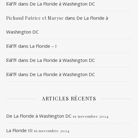
dans
De La Floride à Washington DC
S&N
dans
De La Floride à
Pichaud Patrice et Maryse
Washington DC
dans
La Floride – I
S&N
dans
De La Floride à Washington DC
S&N
dans
De La Floride à Washington DC
S&N
ARTICLES RÉCENTS
De La Floride à Washington DC
19 novembre 2024
La Floride III
16 novembre 2024