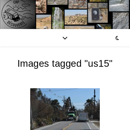
Images tagged "us15"