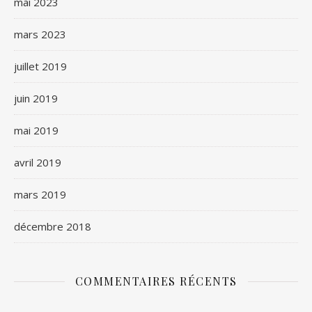
mai 2023
mars 2023
juillet 2019
juin 2019
mai 2019
avril 2019
mars 2019
décembre 2018
COMMENTAIRES RÉCENTS