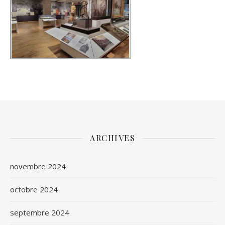
ARCHIVES
novembre 2024
octobre 2024
septembre 2024