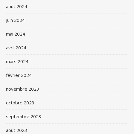
août 2024
juin 2024
mai 2024
avril 2024
mars 2024
février 2024
novembre 2023
octobre 2023
septembre 2023
août 2023