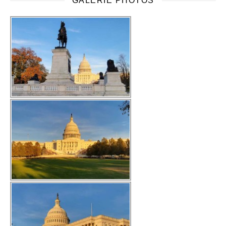
GALERIE PHOTOS