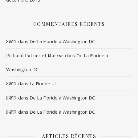
COMMENTAIRES RÉCENTS
dans
De La Floride à Washington DC
S&N
dans
De La Floride à
Pichaud Patrice et Maryse
Washington DC
dans
La Floride – I
S&N
dans
De La Floride à Washington DC
S&N
dans
De La Floride à Washington DC
S&N
ARTICLES RÉCENTS