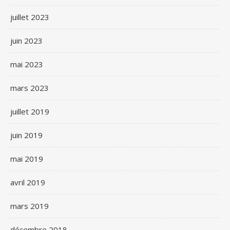
juillet 2023
juin 2023
mai 2023
mars 2023
juillet 2019
juin 2019
mai 2019
avril 2019
mars 2019
décembre 2018