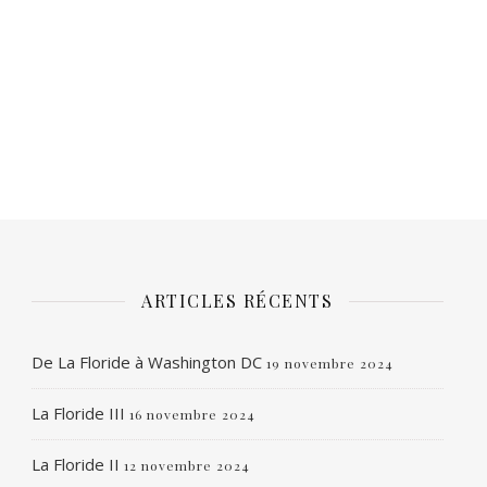
ARTICLES RÉCENTS
De La Floride à Washington DC
19 novembre 2024
La Floride III
16 novembre 2024
La Floride II
12 novembre 2024