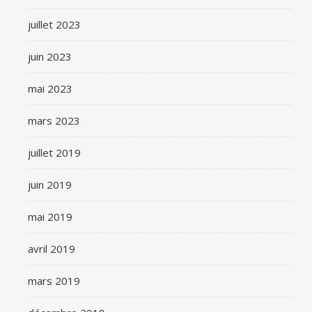
juillet 2023
juin 2023
mai 2023
mars 2023
juillet 2019
juin 2019
mai 2019
avril 2019
mars 2019