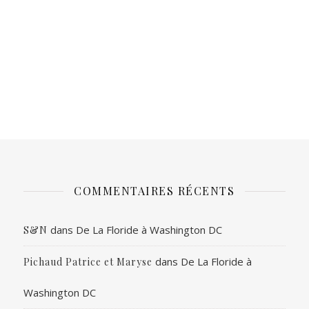
COMMENTAIRES RÉCENTS
dans
De La Floride à Washington DC
S&N
dans
De La Floride à
Pichaud Patrice et Maryse
Washington DC