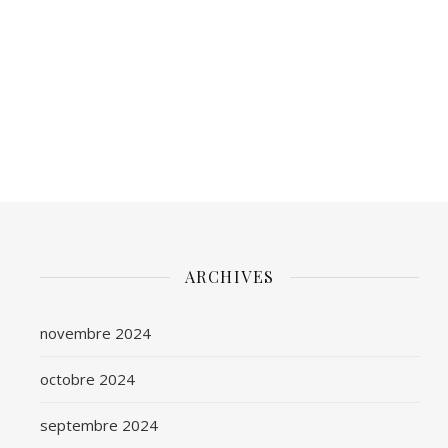
ARCHIVES
novembre 2024
octobre 2024
septembre 2024