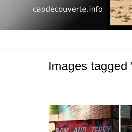
Images tagged 