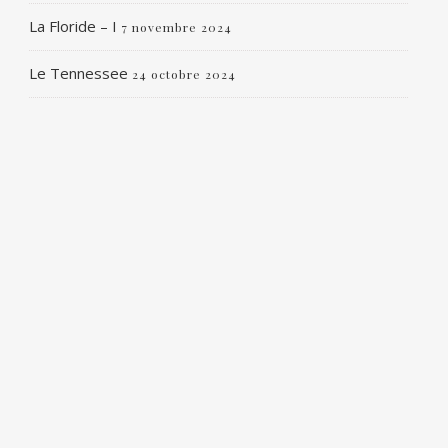
La Floride – I
7 novembre 2024
Le Tennessee
24 octobre 2024