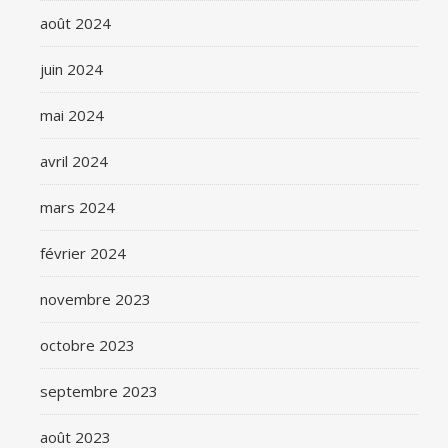
août 2024
juin 2024
mai 2024
avril 2024
mars 2024
février 2024
novembre 2023
octobre 2023
septembre 2023
août 2023