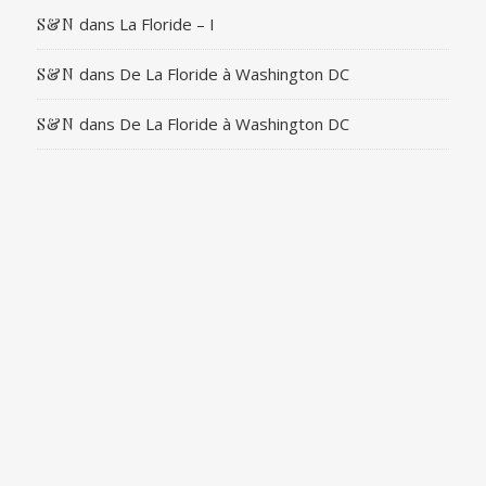
dans
La Floride – I
S&N
dans
De La Floride à Washington DC
S&N
dans
De La Floride à Washington DC
S&N