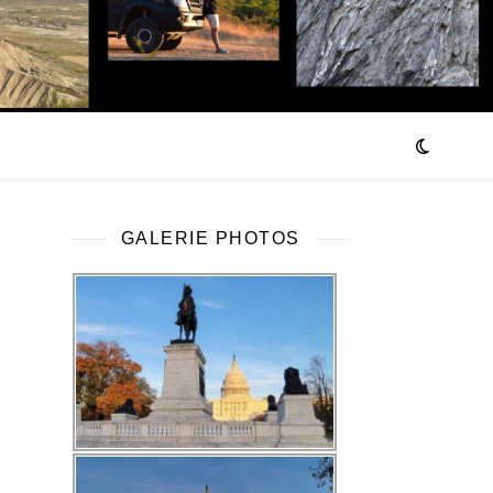
GALERIE PHOTOS