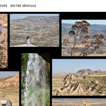
ROPE
NOTRE VÉHICULE