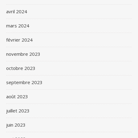
avril 2024
mars 2024
février 2024
novembre 2023
octobre 2023
septembre 2023
août 2023
juillet 2023
juin 2023