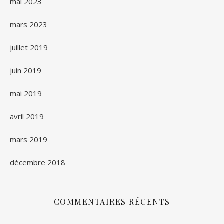
mai 2023
mars 2023
juillet 2019
juin 2019
mai 2019
avril 2019
mars 2019
décembre 2018
COMMENTAIRES RÉCENTS