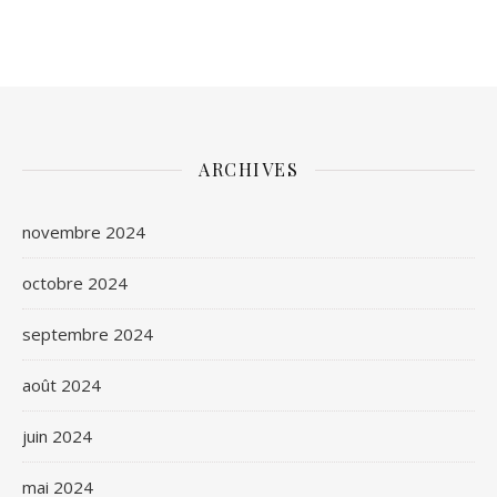
ARCHIVES
novembre 2024
octobre 2024
septembre 2024
août 2024
juin 2024
mai 2024