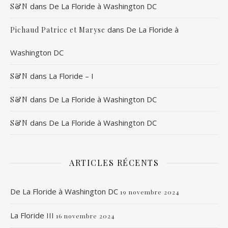
dans
De La Floride à Washington DC
S&N
dans
De La Floride à
Pichaud Patrice et Maryse
Washington DC
dans
La Floride – I
S&N
dans
De La Floride à Washington DC
S&N
dans
De La Floride à Washington DC
S&N
ARTICLES RÉCENTS
De La Floride à Washington DC
19 novembre 2024
La Floride III
16 novembre 2024