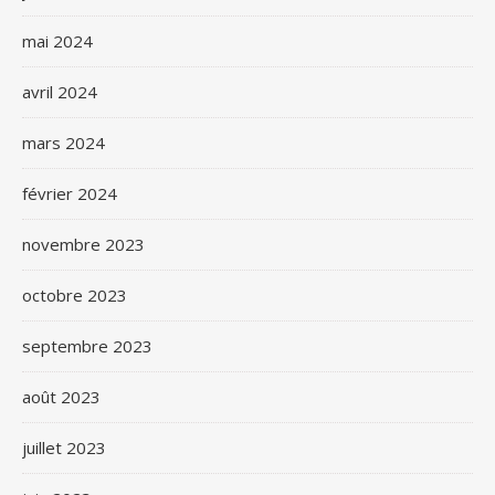
mai 2024
avril 2024
mars 2024
février 2024
novembre 2023
octobre 2023
septembre 2023
août 2023
juillet 2023