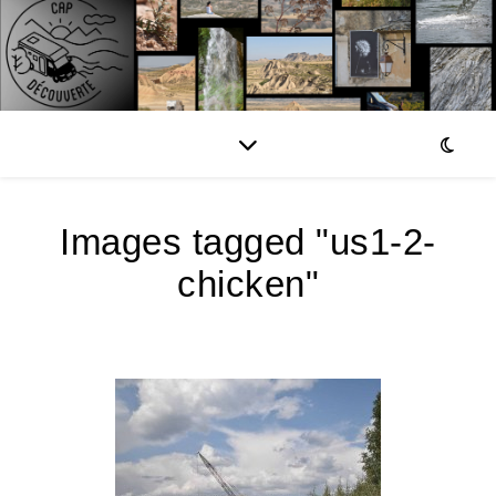
Images tagged "us1-2-
chicken"