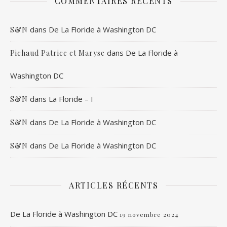
COMMENTAIRES RÉCENTS
dans
De La Floride à Washington DC
S&N
dans
De La Floride à
Pichaud Patrice et Maryse
Washington DC
dans
La Floride – I
S&N
dans
De La Floride à Washington DC
S&N
dans
De La Floride à Washington DC
S&N
ARTICLES RÉCENTS
De La Floride à Washington DC
19 novembre 2024