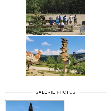
GALERIE PHOTOS