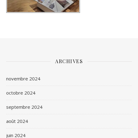
ARCHIVES
novembre 2024
octobre 2024
septembre 2024
août 2024
juin 2024