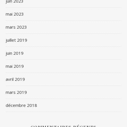
juin 2023
mai 2023
mars 2023
juillet 2019
juin 2019
mai 2019
avril 2019
mars 2019
décembre 2018