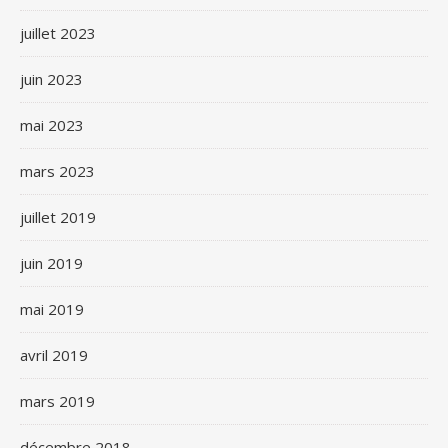
juillet 2023
juin 2023
mai 2023
mars 2023
juillet 2019
juin 2019
mai 2019
avril 2019
mars 2019
décembre 2018