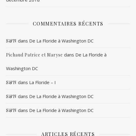
COMMENTAIRES RÉCENTS
dans
De La Floride à Washington DC
S&N
dans
De La Floride à
Pichaud Patrice et Maryse
Washington DC
dans
La Floride – I
S&N
dans
De La Floride à Washington DC
S&N
dans
De La Floride à Washington DC
S&N
ARTICLES RÉCENTS