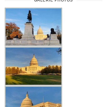
GALERIE PHOTOS