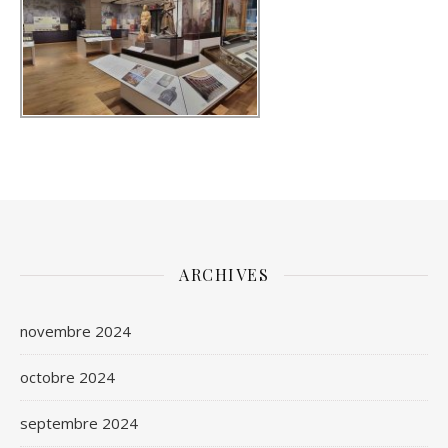
ARCHIVES
novembre 2024
octobre 2024
septembre 2024