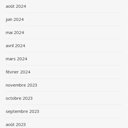
août 2024
juin 2024
mai 2024
avril 2024
mars 2024
février 2024
novembre 2023
octobre 2023
septembre 2023
août 2023