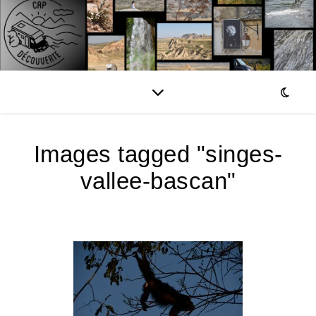
Images tagged "singes-
vallee-bascan"