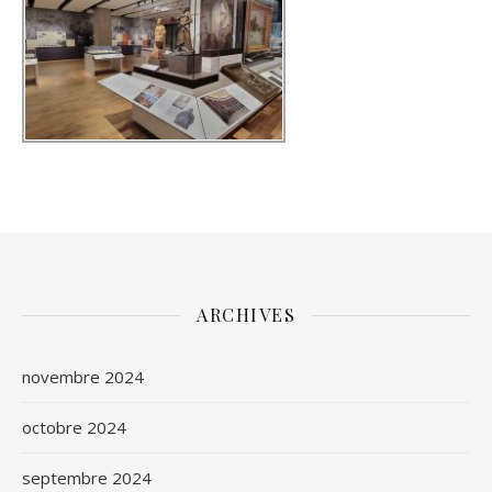
ARCHIVES
novembre 2024
octobre 2024
septembre 2024