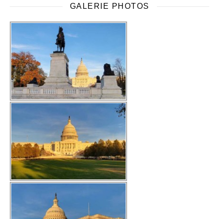
GALERIE PHOTOS