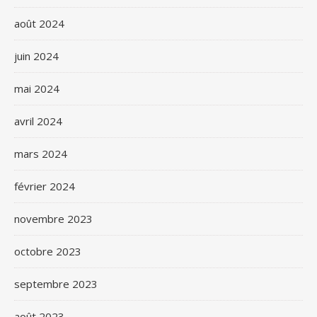
août 2024
juin 2024
mai 2024
avril 2024
mars 2024
février 2024
novembre 2023
octobre 2023
septembre 2023
août 2023