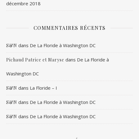
décembre 2018
COMMENTAIRES RÉCENTS
dans
De La Floride à Washington DC
S&N
dans
De La Floride à
Pichaud Patrice et Maryse
Washington DC
dans
La Floride – I
S&N
dans
De La Floride à Washington DC
S&N
dans
De La Floride à Washington DC
S&N