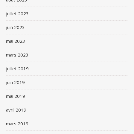
juillet 2023
juin 2023
mai 2023
mars 2023
juillet 2019
juin 2019
mai 2019
avril 2019
mars 2019