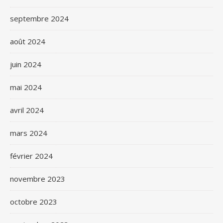
septembre 2024
août 2024
juin 2024
mai 2024
avril 2024
mars 2024
février 2024
novembre 2023
octobre 2023