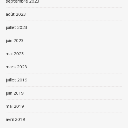
septembre 2023
août 2023
juillet 2023
juin 2023
mai 2023
mars 2023
juillet 2019
juin 2019
mai 2019
avril 2019