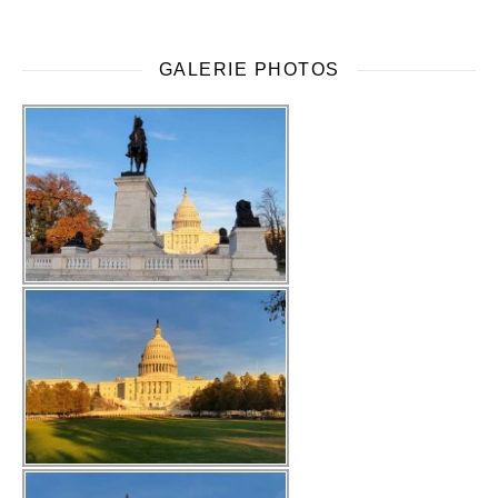
GALERIE PHOTOS