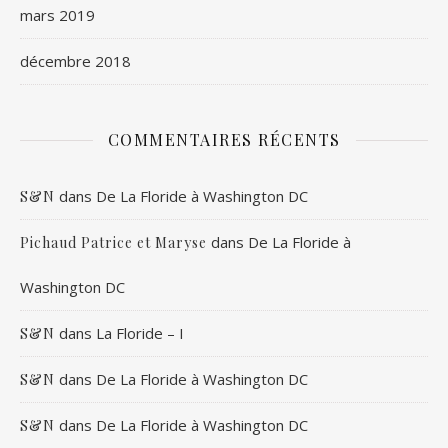
mars 2019
décembre 2018
COMMENTAIRES RÉCENTS
dans
De La Floride à Washington DC
S&N
dans
De La Floride à
Pichaud Patrice et Maryse
Washington DC
dans
La Floride – I
S&N
dans
De La Floride à Washington DC
S&N
dans
De La Floride à Washington DC
S&N