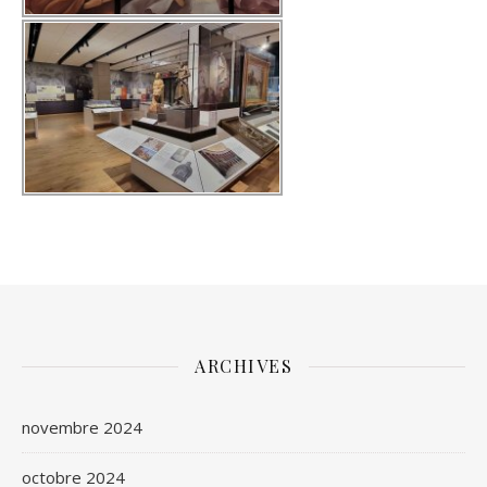
ARCHIVES
novembre 2024
octobre 2024