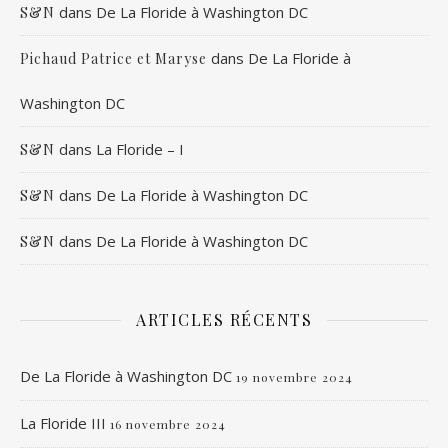
dans
De La Floride à Washington DC
S&N
dans
De La Floride à
Pichaud Patrice et Maryse
Washington DC
dans
La Floride – I
S&N
dans
De La Floride à Washington DC
S&N
dans
De La Floride à Washington DC
S&N
ARTICLES RÉCENTS
De La Floride à Washington DC
19 novembre 2024
La Floride III
16 novembre 2024