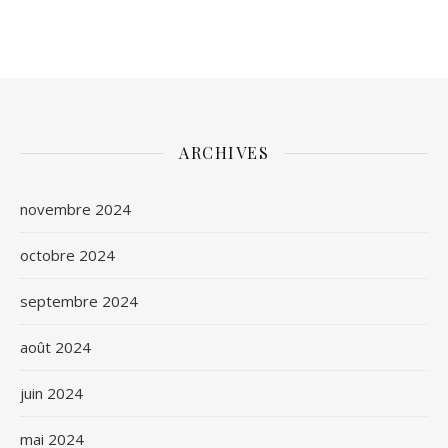
ARCHIVES
novembre 2024
octobre 2024
septembre 2024
août 2024
juin 2024
mai 2024