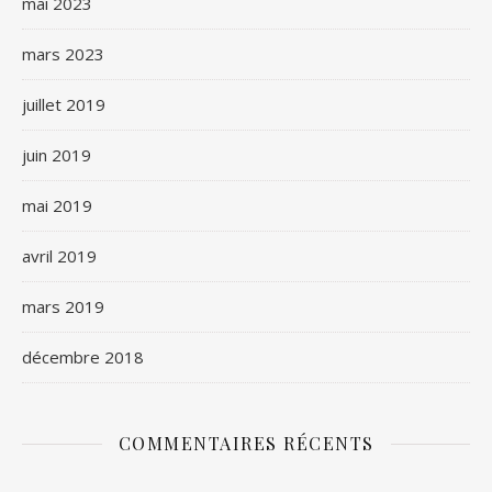
mai 2023
mars 2023
juillet 2019
juin 2019
mai 2019
avril 2019
mars 2019
décembre 2018
COMMENTAIRES RÉCENTS