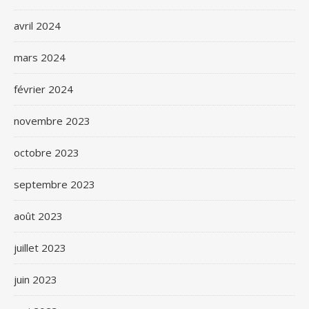
avril 2024
mars 2024
février 2024
novembre 2023
octobre 2023
septembre 2023
août 2023
juillet 2023
juin 2023