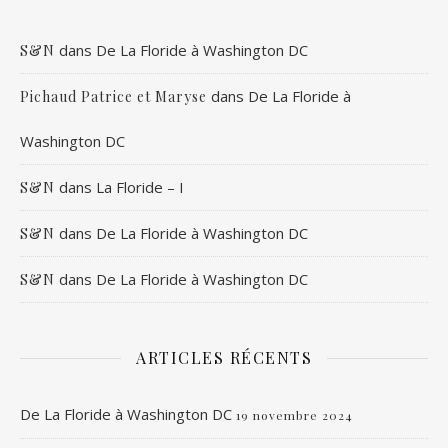
dans
De La Floride à Washington DC
S&N
dans
De La Floride à
Pichaud Patrice et Maryse
Washington DC
dans
La Floride – I
S&N
dans
De La Floride à Washington DC
S&N
dans
De La Floride à Washington DC
S&N
ARTICLES RÉCENTS
De La Floride à Washington DC
19 novembre 2024