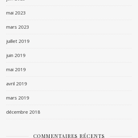
mai 2023
mars 2023
juillet 2019
juin 2019
mai 2019
avril 2019
mars 2019
décembre 2018
COMMENTAIRES RÉCENTS