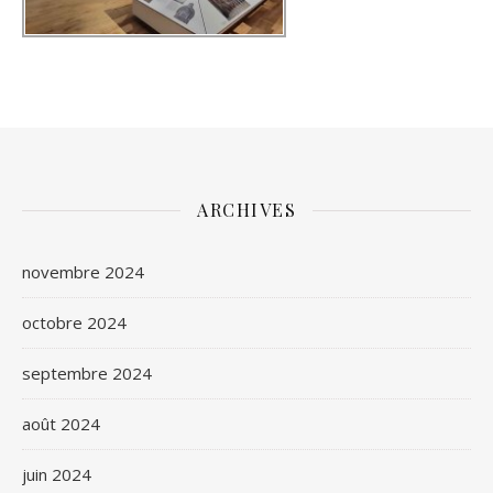
ARCHIVES
novembre 2024
octobre 2024
septembre 2024
août 2024
juin 2024