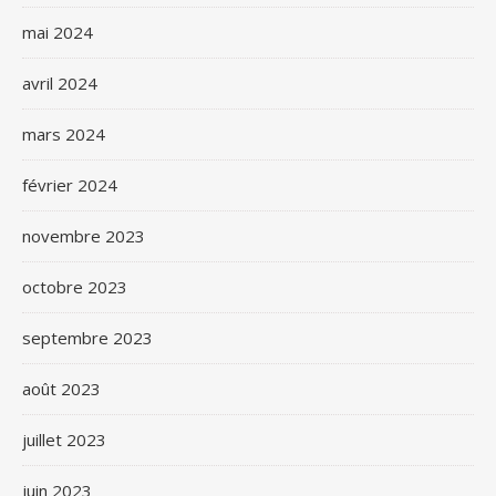
mai 2024
avril 2024
mars 2024
février 2024
novembre 2023
octobre 2023
septembre 2023
août 2023
juillet 2023
juin 2023