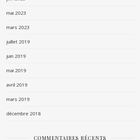
mai 2023
mars 2023
juillet 2019
juin 2019
mai 2019
avril 2019
mars 2019
décembre 2018
COMMENTAIRES RÉCENTS