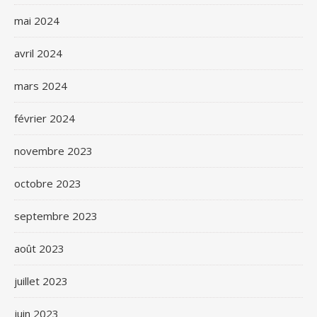
mai 2024
avril 2024
mars 2024
février 2024
novembre 2023
octobre 2023
septembre 2023
août 2023
juillet 2023
juin 2023