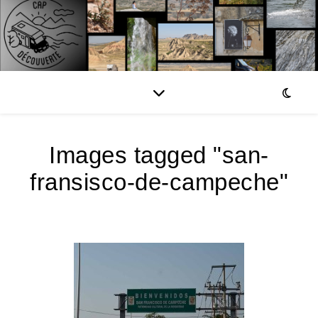
Images tagged "san-
fransisco-de-campeche"