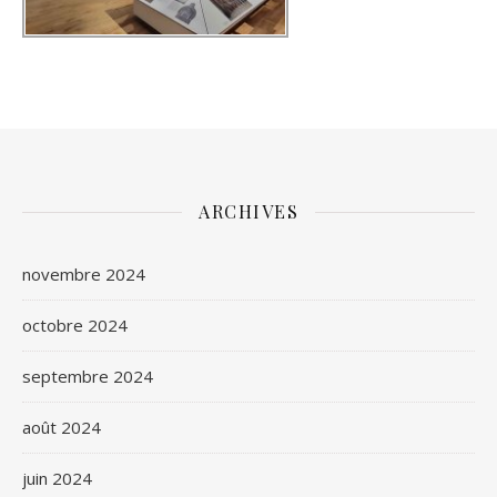
ARCHIVES
novembre 2024
octobre 2024
septembre 2024
août 2024
juin 2024