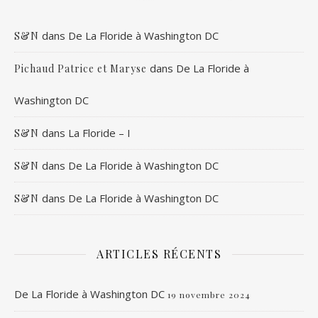
dans
De La Floride à Washington DC
S&N
dans
De La Floride à
Pichaud Patrice et Maryse
Washington DC
dans
La Floride – I
S&N
dans
De La Floride à Washington DC
S&N
dans
De La Floride à Washington DC
S&N
ARTICLES RÉCENTS
De La Floride à Washington DC
19 novembre 2024