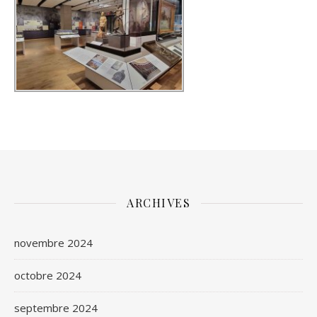
ARCHIVES
novembre 2024
octobre 2024
septembre 2024