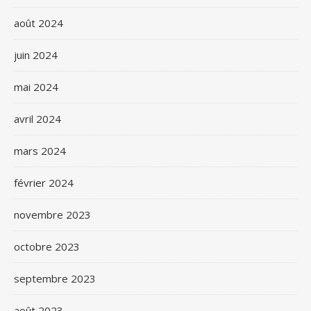
août 2024
juin 2024
mai 2024
avril 2024
mars 2024
février 2024
novembre 2023
octobre 2023
septembre 2023
août 2023