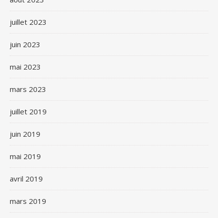
juillet 2023
juin 2023
mai 2023
mars 2023
juillet 2019
juin 2019
mai 2019
avril 2019
mars 2019