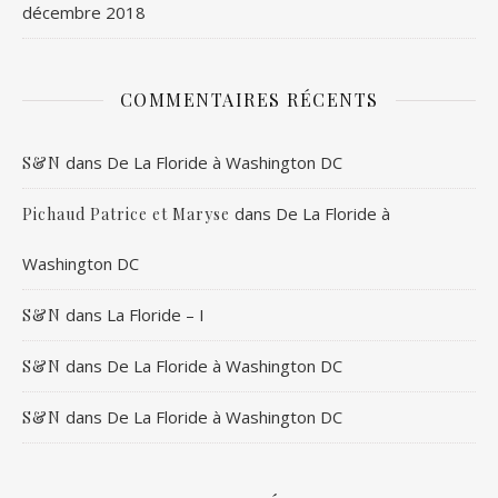
décembre 2018
COMMENTAIRES RÉCENTS
dans
De La Floride à Washington DC
S&N
dans
De La Floride à
Pichaud Patrice et Maryse
Washington DC
dans
La Floride – I
S&N
dans
De La Floride à Washington DC
S&N
dans
De La Floride à Washington DC
S&N