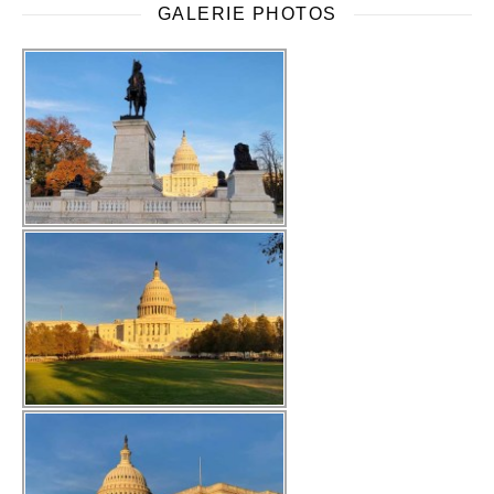
GALERIE PHOTOS