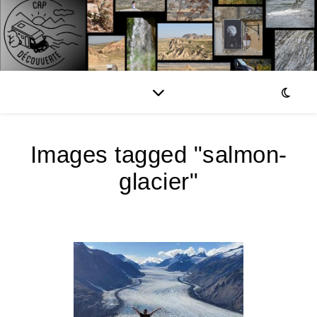
Images tagged "salmon-
glacier"