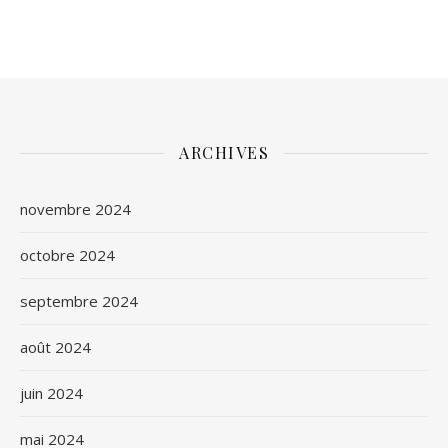
ARCHIVES
novembre 2024
octobre 2024
septembre 2024
août 2024
juin 2024
mai 2024