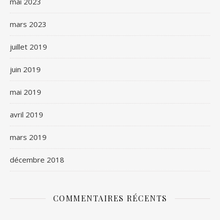
mai 2023
mars 2023
juillet 2019
juin 2019
mai 2019
avril 2019
mars 2019
décembre 2018
COMMENTAIRES RÉCENTS