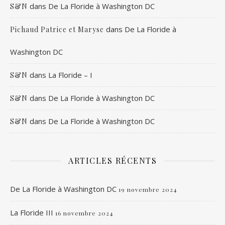
dans
De La Floride à Washington DC
S&N
dans
De La Floride à
Pichaud Patrice et Maryse
Washington DC
dans
La Floride – I
S&N
dans
De La Floride à Washington DC
S&N
dans
De La Floride à Washington DC
S&N
ARTICLES RÉCENTS
De La Floride à Washington DC
19 novembre 2024
La Floride III
16 novembre 2024