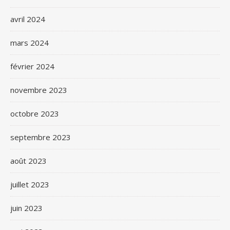
avril 2024
mars 2024
février 2024
novembre 2023
octobre 2023
septembre 2023
août 2023
juillet 2023
juin 2023