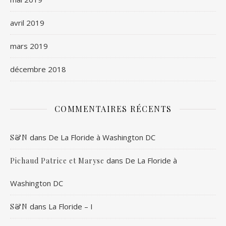
avril 2019
mars 2019
décembre 2018
COMMENTAIRES RÉCENTS
dans
De La Floride à Washington DC
S&N
dans
De La Floride à
Pichaud Patrice et Maryse
Washington DC
dans
La Floride – I
S&N