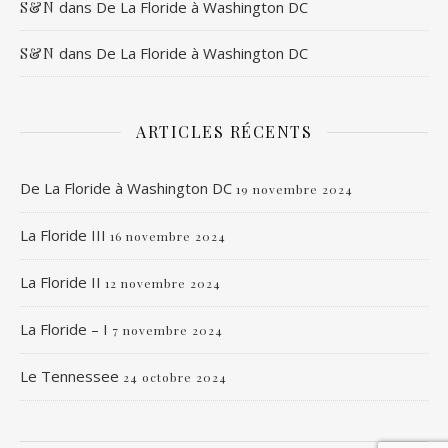
dans
De La Floride à Washington DC
S&N
dans
De La Floride à Washington DC
S&N
ARTICLES RÉCENTS
De La Floride à Washington DC
19 novembre 2024
La Floride III
16 novembre 2024
La Floride II
12 novembre 2024
La Floride – I
7 novembre 2024
Le Tennessee
24 octobre 2024