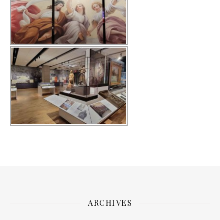
ARCHIVES