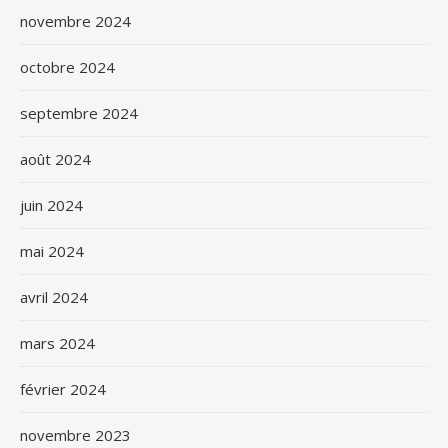
novembre 2024
octobre 2024
septembre 2024
août 2024
juin 2024
mai 2024
avril 2024
mars 2024
février 2024
novembre 2023