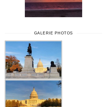
GALERIE PHOTOS