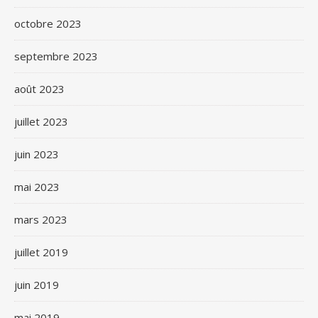
octobre 2023
septembre 2023
août 2023
juillet 2023
juin 2023
mai 2023
mars 2023
juillet 2019
juin 2019
mai 2019