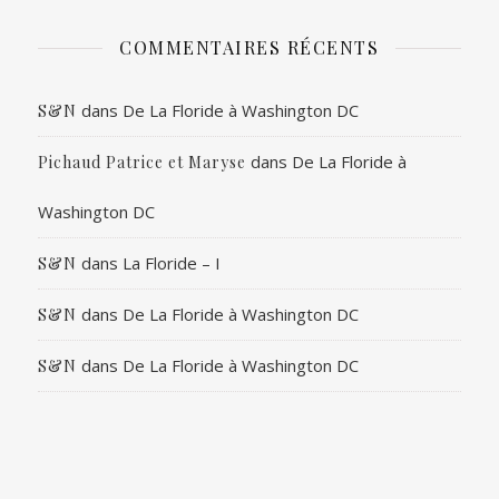
COMMENTAIRES RÉCENTS
dans
De La Floride à Washington DC
S&N
dans
De La Floride à
Pichaud Patrice et Maryse
Washington DC
dans
La Floride – I
S&N
dans
De La Floride à Washington DC
S&N
dans
De La Floride à Washington DC
S&N