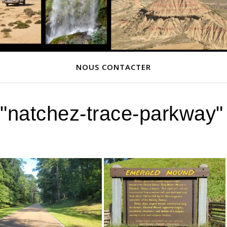
NOUS CONTACTER
"natchez-trace-parkway"