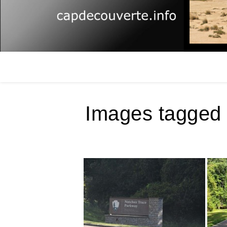
Images tagged 