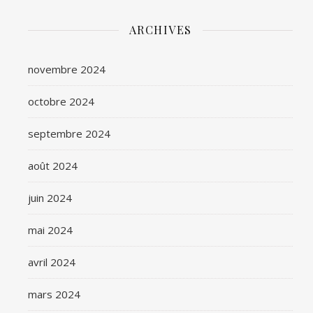
ARCHIVES
novembre 2024
octobre 2024
septembre 2024
août 2024
juin 2024
mai 2024
avril 2024
mars 2024