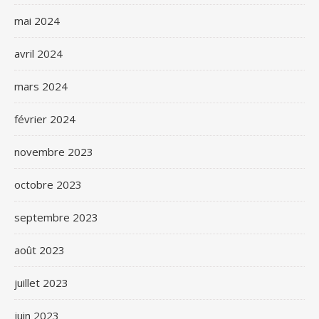
mai 2024
avril 2024
mars 2024
février 2024
novembre 2023
octobre 2023
septembre 2023
août 2023
juillet 2023
juin 2023