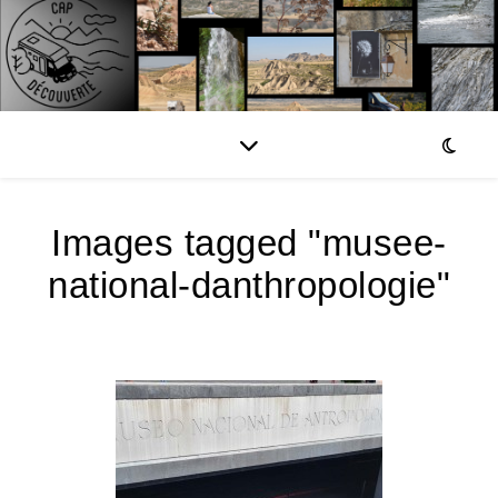
Images tagged "musee-
national-danthropologie"