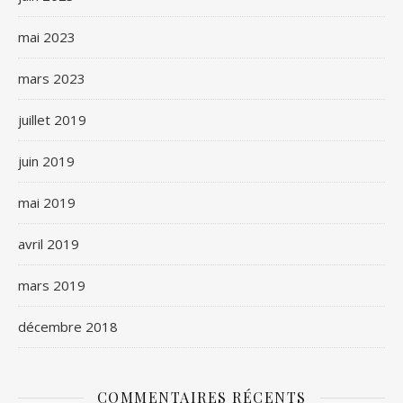
mai 2023
mars 2023
juillet 2019
juin 2019
mai 2019
avril 2019
mars 2019
décembre 2018
COMMENTAIRES RÉCENTS