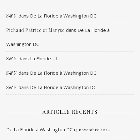
dans
De La Floride à Washington DC
S&N
dans
De La Floride à
Pichaud Patrice et Maryse
Washington DC
dans
La Floride – I
S&N
dans
De La Floride à Washington DC
S&N
dans
De La Floride à Washington DC
S&N
ARTICLES RÉCENTS
De La Floride à Washington DC
19 novembre 2024