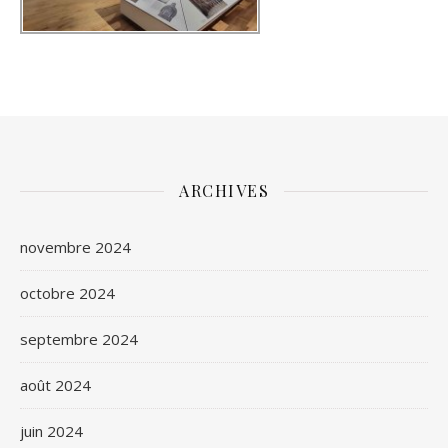
ARCHIVES
novembre 2024
octobre 2024
septembre 2024
août 2024
juin 2024