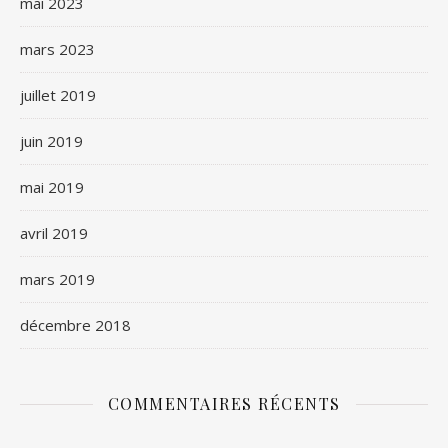
mai 2023
mars 2023
juillet 2019
juin 2019
mai 2019
avril 2019
mars 2019
décembre 2018
COMMENTAIRES RÉCENTS