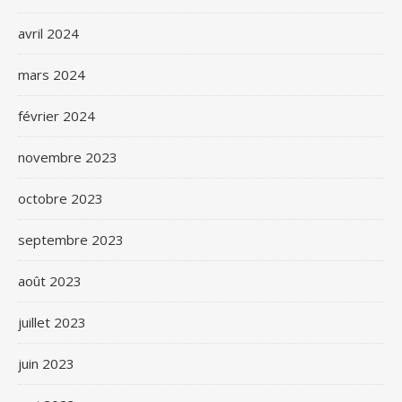
avril 2024
mars 2024
février 2024
novembre 2023
octobre 2023
septembre 2023
août 2023
juillet 2023
juin 2023