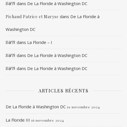
dans
De La Floride à Washington DC
S&N
dans
De La Floride à
Pichaud Patrice et Maryse
Washington DC
dans
La Floride – I
S&N
dans
De La Floride à Washington DC
S&N
dans
De La Floride à Washington DC
S&N
ARTICLES RÉCENTS
De La Floride à Washington DC
19 novembre 2024
La Floride III
16 novembre 2024