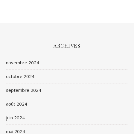
ARCHIVES
novembre 2024
octobre 2024
septembre 2024
août 2024
juin 2024
mai 2024