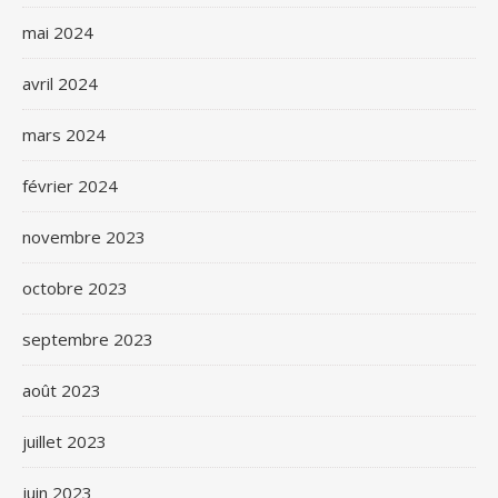
mai 2024
avril 2024
mars 2024
février 2024
novembre 2023
octobre 2023
septembre 2023
août 2023
juillet 2023
juin 2023