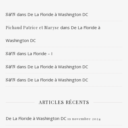
dans
De La Floride à Washington DC
S&N
dans
De La Floride à
Pichaud Patrice et Maryse
Washington DC
dans
La Floride – I
S&N
dans
De La Floride à Washington DC
S&N
dans
De La Floride à Washington DC
S&N
ARTICLES RÉCENTS
De La Floride à Washington DC
19 novembre 2024