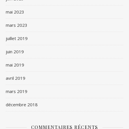
mai 2023
mars 2023
juillet 2019
juin 2019
mai 2019
avril 2019
mars 2019
décembre 2018
COMMENTAIRES RÉCENTS