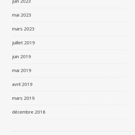
juin 2023
mai 2023
mars 2023
juillet 2019
juin 2019
mai 2019
avril 2019
mars 2019
décembre 2018