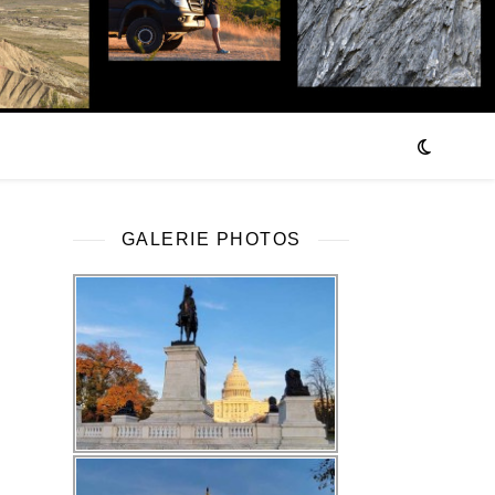
GALERIE PHOTOS