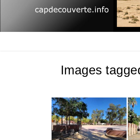
Images tagge