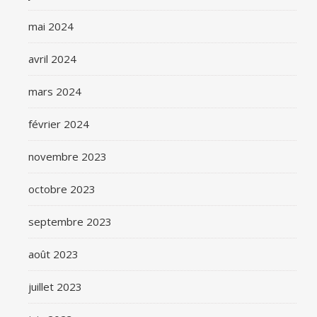
mai 2024
avril 2024
mars 2024
février 2024
novembre 2023
octobre 2023
septembre 2023
août 2023
juillet 2023