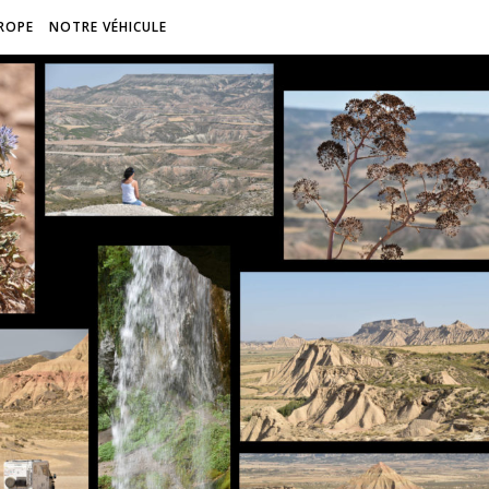
ROPE
NOTRE VÉHICULE