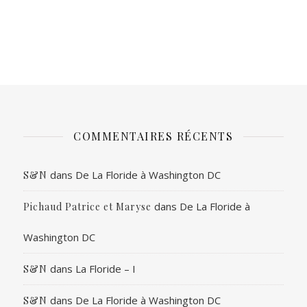
COMMENTAIRES RÉCENTS
dans
De La Floride à Washington DC
S&N
dans
De La Floride à
Pichaud Patrice et Maryse
Washington DC
dans
La Floride – I
S&N
dans
De La Floride à Washington DC
S&N