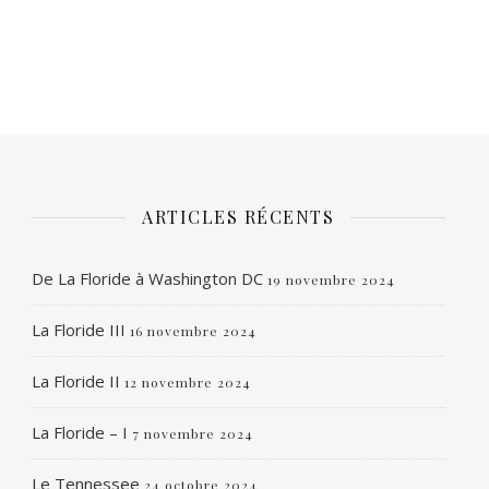
ARTICLES RÉCENTS
De La Floride à Washington DC
19 novembre 2024
La Floride III
16 novembre 2024
La Floride II
12 novembre 2024
La Floride – I
7 novembre 2024
Le Tennessee
24 octobre 2024