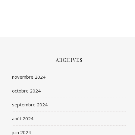
ARCHIVES
novembre 2024
octobre 2024
septembre 2024
août 2024
juin 2024