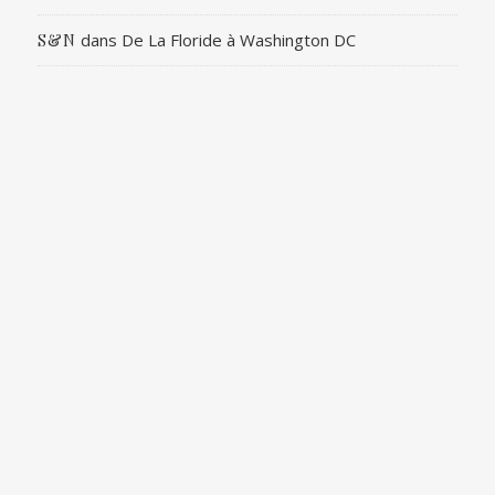
dans
De La Floride à Washington DC
S&N