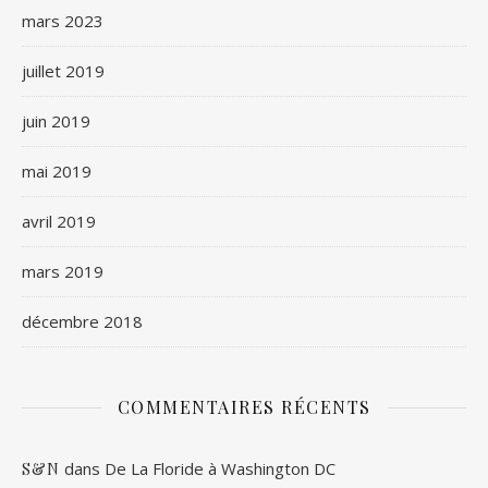
mars 2023
juillet 2019
juin 2019
mai 2019
avril 2019
mars 2019
décembre 2018
COMMENTAIRES RÉCENTS
dans
De La Floride à Washington DC
S&N