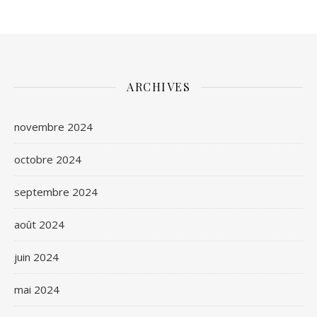
ARCHIVES
novembre 2024
octobre 2024
septembre 2024
août 2024
juin 2024
mai 2024