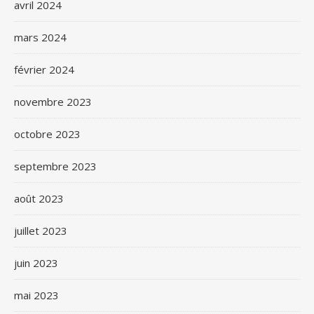
avril 2024
mars 2024
février 2024
novembre 2023
octobre 2023
septembre 2023
août 2023
juillet 2023
juin 2023
mai 2023