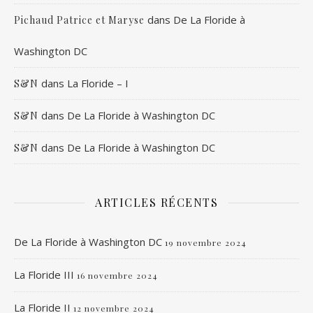
dans
De La Floride à
Pichaud Patrice et Maryse
Washington DC
dans
La Floride – I
S&N
dans
De La Floride à Washington DC
S&N
dans
De La Floride à Washington DC
S&N
ARTICLES RÉCENTS
De La Floride à Washington DC
19 novembre 2024
La Floride III
16 novembre 2024
La Floride II
12 novembre 2024