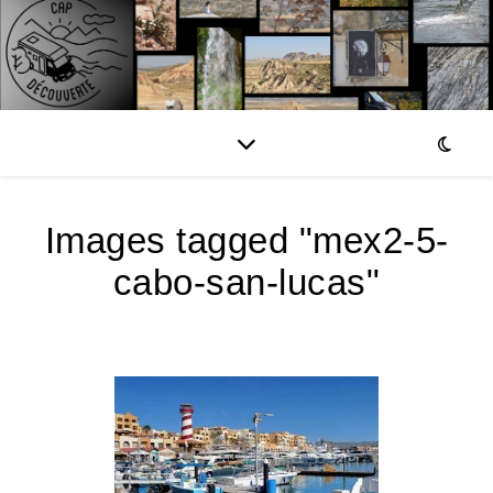
Images tagged "mex2-5-
cabo-san-lucas"