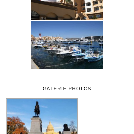
GALERIE PHOTOS