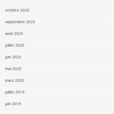
octobre 2023
septembre 2023
août 2023
juillet 2023
juin 2023
mai 2023
mars 2023
juillet 2019
juin 2019