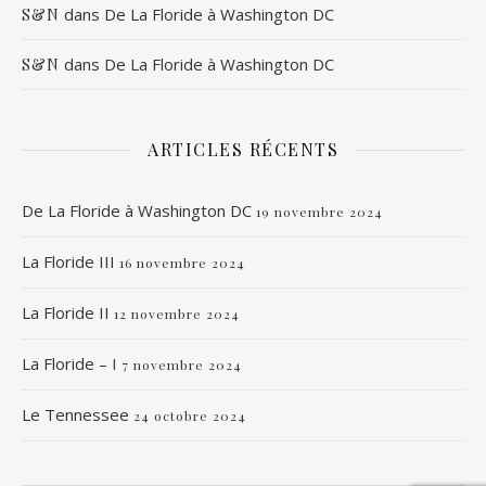
dans
De La Floride à Washington DC
S&N
dans
De La Floride à Washington DC
S&N
ARTICLES RÉCENTS
De La Floride à Washington DC
19 novembre 2024
La Floride III
16 novembre 2024
La Floride II
12 novembre 2024
La Floride – I
7 novembre 2024
Le Tennessee
24 octobre 2024