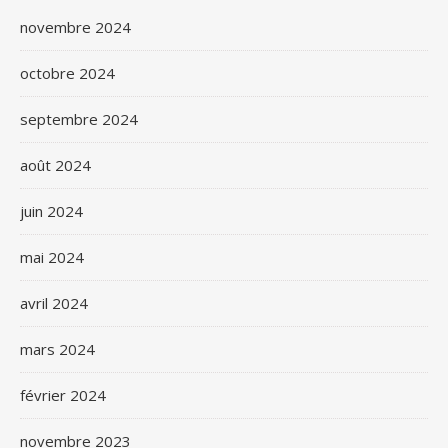
novembre 2024
octobre 2024
septembre 2024
août 2024
juin 2024
mai 2024
avril 2024
mars 2024
février 2024
novembre 2023