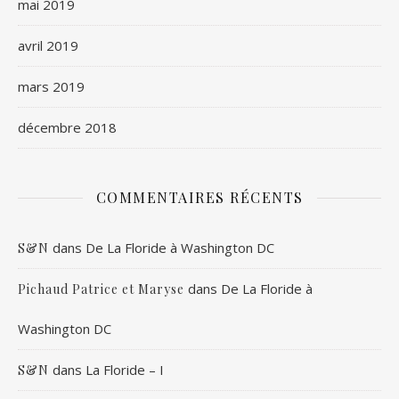
mai 2019
avril 2019
mars 2019
décembre 2018
COMMENTAIRES RÉCENTS
dans
De La Floride à Washington DC
S&N
dans
De La Floride à
Pichaud Patrice et Maryse
Washington DC
dans
La Floride – I
S&N