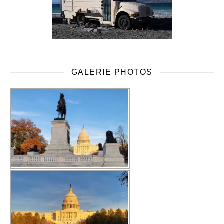
GALERIE PHOTOS