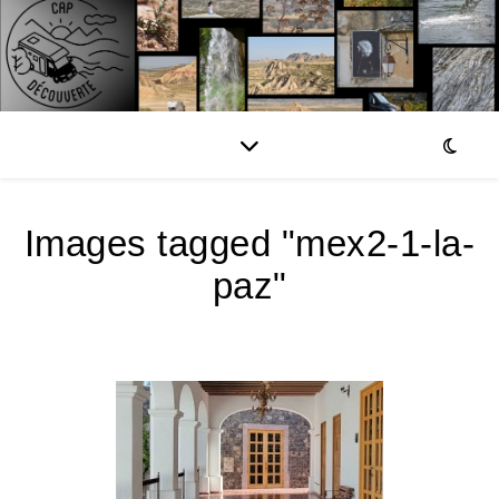
Images tagged "mex2-1-la-
paz"