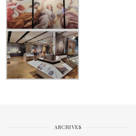
ARCHIVES