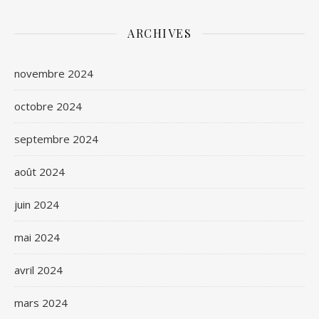
ARCHIVES
novembre 2024
octobre 2024
septembre 2024
août 2024
juin 2024
mai 2024
avril 2024
mars 2024