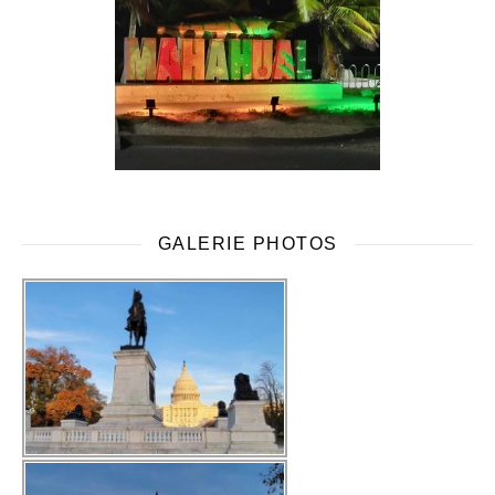
GALERIE PHOTOS