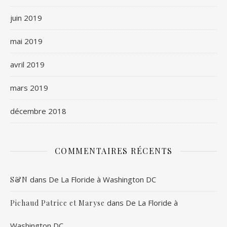
juin 2019
mai 2019
avril 2019
mars 2019
décembre 2018
COMMENTAIRES RÉCENTS
dans
De La Floride à Washington DC
S&N
dans
De La Floride à
Pichaud Patrice et Maryse
Washington DC