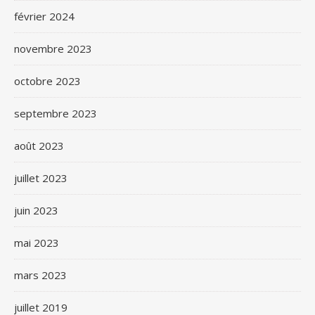
février 2024
novembre 2023
octobre 2023
septembre 2023
août 2023
juillet 2023
juin 2023
mai 2023
mars 2023
juillet 2019