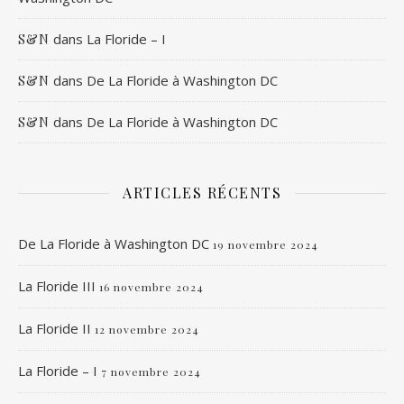
dans
La Floride – I
S&N
dans
De La Floride à Washington DC
S&N
dans
De La Floride à Washington DC
S&N
ARTICLES RÉCENTS
De La Floride à Washington DC
19 novembre 2024
La Floride III
16 novembre 2024
La Floride II
12 novembre 2024
La Floride – I
7 novembre 2024