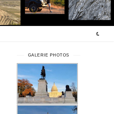
GALERIE PHOTOS