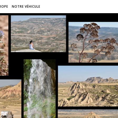
ROPE
NOTRE VÉHICULE