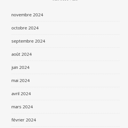
novembre 2024
octobre 2024
septembre 2024
août 2024
juin 2024
mai 2024
avril 2024
mars 2024
février 2024