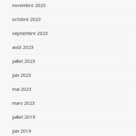
novembre 2023
octobre 2023
septembre 2023
août 2023
juillet 2023
juin 2023
mai 2023
mars 2023
juillet 2019
juin 2019