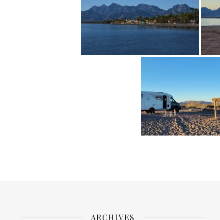
ARCHIVES