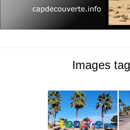
Images tag