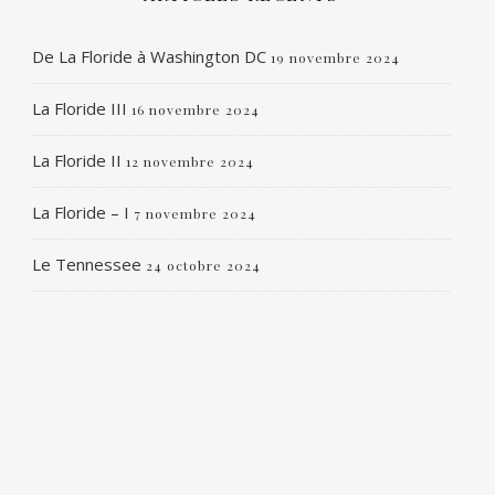
De La Floride à Washington DC
19 novembre 2024
La Floride III
16 novembre 2024
La Floride II
12 novembre 2024
La Floride – I
7 novembre 2024
Le Tennessee
24 octobre 2024