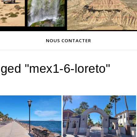
NOUS CONTACTER
ged "mex1-6-loreto"