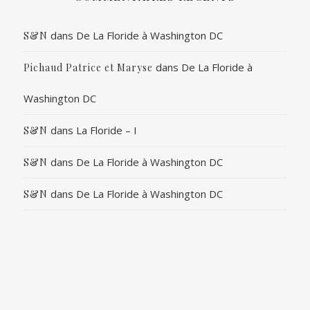
dans
De La Floride à Washington DC
S&N
dans
De La Floride à
Pichaud Patrice et Maryse
Washington DC
dans
La Floride – I
S&N
dans
De La Floride à Washington DC
S&N
dans
De La Floride à Washington DC
S&N