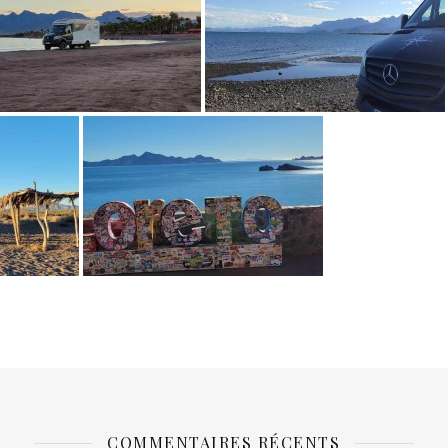
COMMENTAIRES RÉCENTS