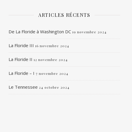
ARTICLES RÉCENTS
De La Floride à Washington DC
19 novembre 2024
La Floride III
16 novembre 2024
La Floride II
12 novembre 2024
La Floride – I
7 novembre 2024
Le Tennessee
24 octobre 2024