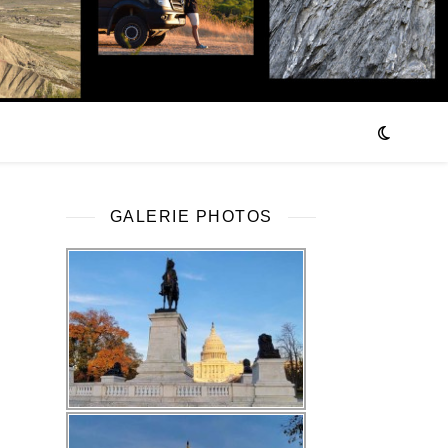
GALERIE PHOTOS