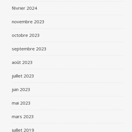
février 2024
novembre 2023
octobre 2023
septembre 2023
août 2023
juillet 2023
juin 2023
mai 2023
mars 2023
juillet 2019