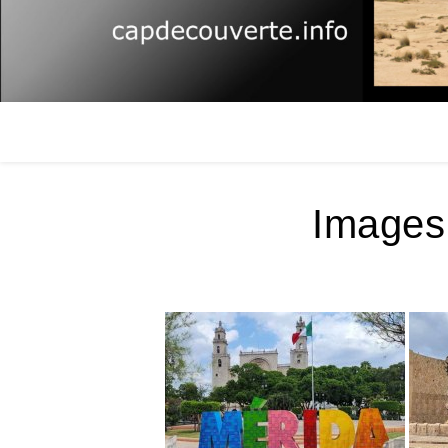
Images