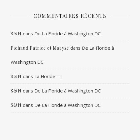
COMMENTAIRES RÉCENTS
dans
De La Floride à Washington DC
S&N
dans
De La Floride à
Pichaud Patrice et Maryse
Washington DC
dans
La Floride – I
S&N
dans
De La Floride à Washington DC
S&N
dans
De La Floride à Washington DC
S&N