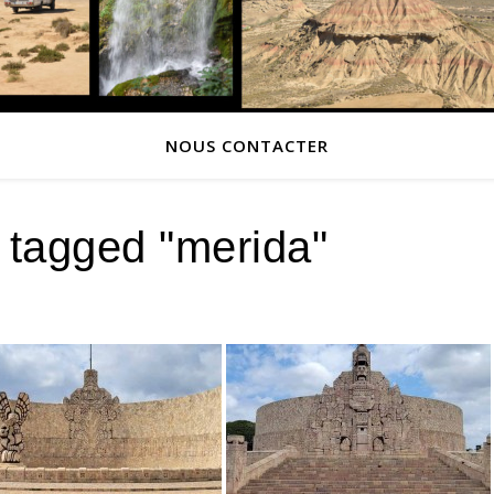
NOUS CONTACTER
 tagged "merida"