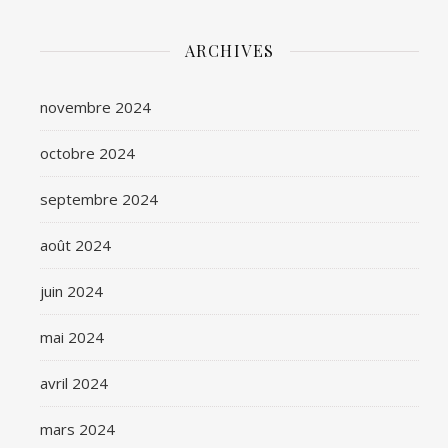
ARCHIVES
novembre 2024
octobre 2024
septembre 2024
août 2024
juin 2024
mai 2024
avril 2024
mars 2024