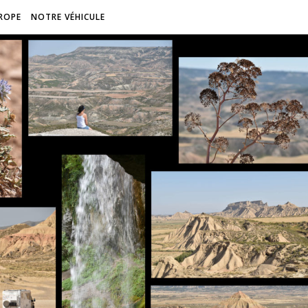
ROPE
NOTRE VÉHICULE