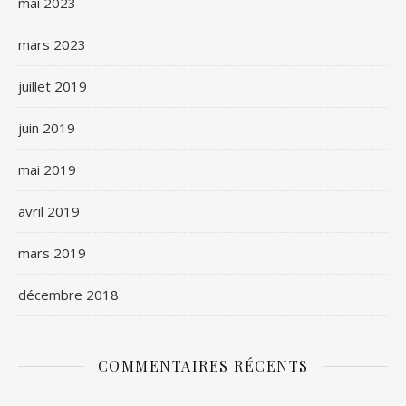
mai 2023
mars 2023
juillet 2019
juin 2019
mai 2019
avril 2019
mars 2019
décembre 2018
COMMENTAIRES RÉCENTS