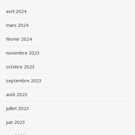
avril 2024
mars 2024
février 2024
novembre 2023
octobre 2023
septembre 2023
août 2023
juillet 2023
juin 2023