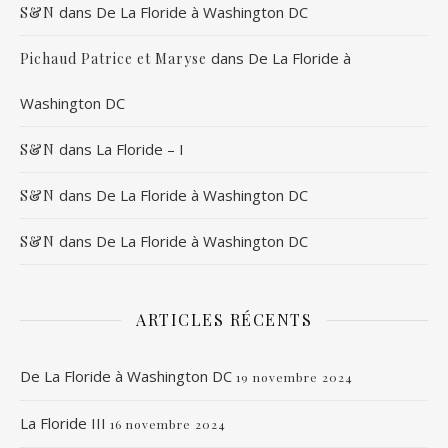
dans
De La Floride à Washington DC
S&N
dans
De La Floride à
Pichaud Patrice et Maryse
Washington DC
dans
La Floride – I
S&N
dans
De La Floride à Washington DC
S&N
dans
De La Floride à Washington DC
S&N
ARTICLES RÉCENTS
De La Floride à Washington DC
19 novembre 2024
La Floride III
16 novembre 2024