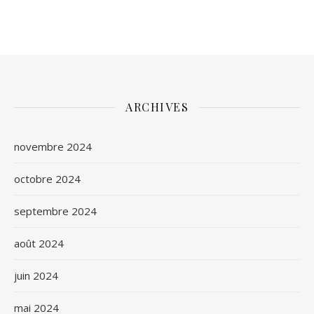
ARCHIVES
novembre 2024
octobre 2024
septembre 2024
août 2024
juin 2024
mai 2024