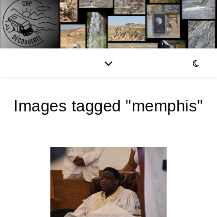
Images tagged "memphis"