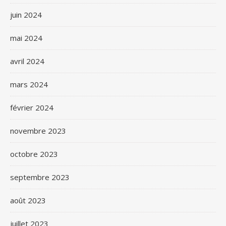
juin 2024
mai 2024
avril 2024
mars 2024
février 2024
novembre 2023
octobre 2023
septembre 2023
août 2023
juillet 2023