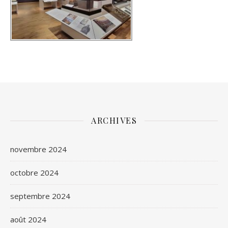
ARCHIVES
novembre 2024
octobre 2024
septembre 2024
août 2024