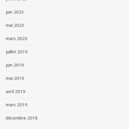
juin 2023
mai 2023
mars 2023
juillet 2019
juin 2019
mai 2019
avril 2019
mars 2019
décembre 2018