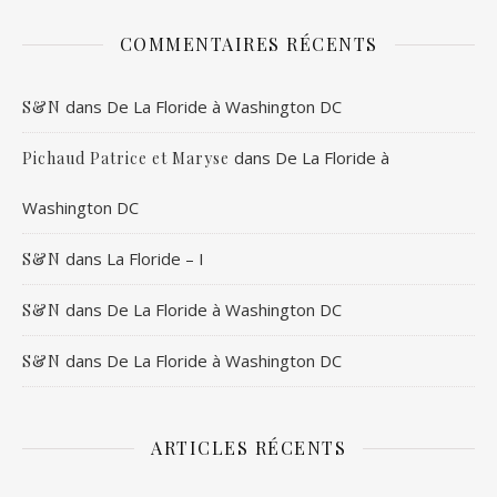
COMMENTAIRES RÉCENTS
dans
De La Floride à Washington DC
S&N
dans
De La Floride à
Pichaud Patrice et Maryse
Washington DC
dans
La Floride – I
S&N
dans
De La Floride à Washington DC
S&N
dans
De La Floride à Washington DC
S&N
ARTICLES RÉCENTS