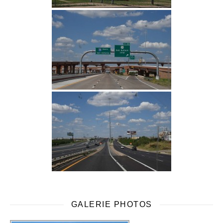
GALERIE PHOTOS