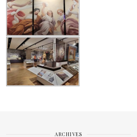
ARCHIVES