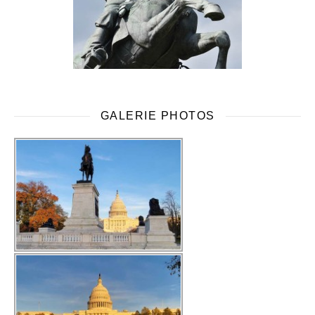
GALERIE PHOTOS