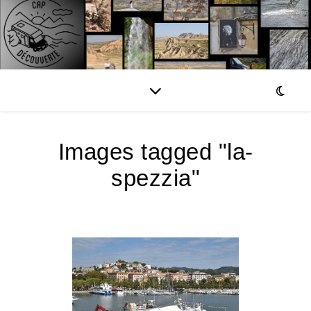
Images tagged "la-
spezzia"