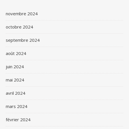
novembre 2024
octobre 2024
septembre 2024
août 2024
juin 2024
mai 2024
avril 2024
mars 2024
février 2024