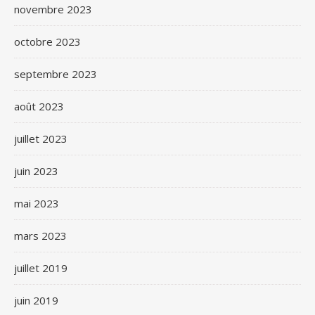
novembre 2023
octobre 2023
septembre 2023
août 2023
juillet 2023
juin 2023
mai 2023
mars 2023
juillet 2019
juin 2019