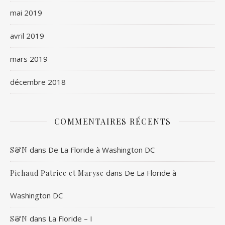
mai 2019
avril 2019
mars 2019
décembre 2018
COMMENTAIRES RÉCENTS
dans
De La Floride à Washington DC
S&N
dans
De La Floride à
Pichaud Patrice et Maryse
Washington DC
dans
La Floride – I
S&N