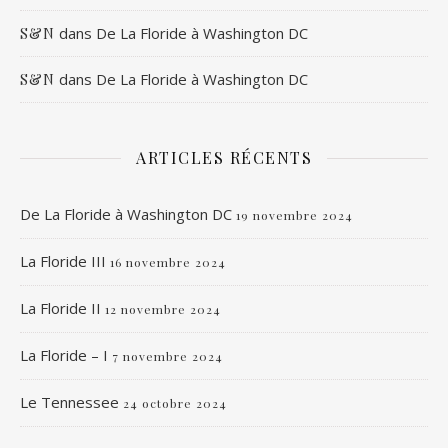
dans
De La Floride à Washington DC
S&N
dans
De La Floride à Washington DC
S&N
ARTICLES RÉCENTS
De La Floride à Washington DC
19 novembre 2024
La Floride III
16 novembre 2024
La Floride II
12 novembre 2024
La Floride – I
7 novembre 2024
Le Tennessee
24 octobre 2024