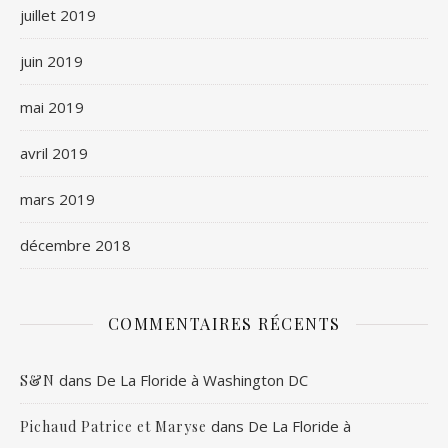
juillet 2019
juin 2019
mai 2019
avril 2019
mars 2019
décembre 2018
COMMENTAIRES RÉCENTS
dans
De La Floride à Washington DC
S&N
dans
De La Floride à
Pichaud Patrice et Maryse