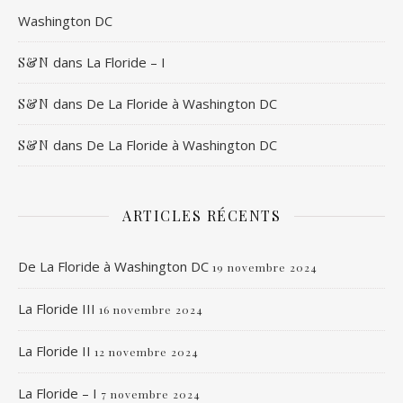
Washington DC
dans
La Floride – I
S&N
dans
De La Floride à Washington DC
S&N
dans
De La Floride à Washington DC
S&N
ARTICLES RÉCENTS
De La Floride à Washington DC
19 novembre 2024
La Floride III
16 novembre 2024
La Floride II
12 novembre 2024
La Floride – I
7 novembre 2024