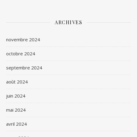
ARCHIVES
novembre 2024
octobre 2024
septembre 2024
août 2024
juin 2024
mai 2024
avril 2024