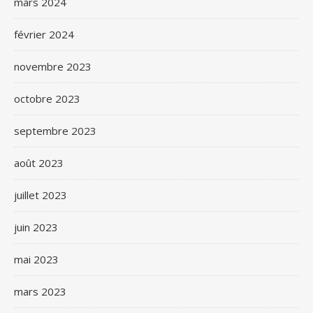
mars 2024
février 2024
novembre 2023
octobre 2023
septembre 2023
août 2023
juillet 2023
juin 2023
mai 2023
mars 2023