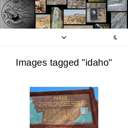
Images tagged "idaho"